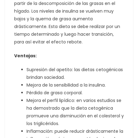
partir de la descomposición de las grasas en el
hígado. Los niveles de insulina se vuelven muy
bajos y la quema de grasa aumenta
drásticamente. Esta dieta se debe realizar por un
tiempo determinado y luego hacer transición,
para así evitar el efecto rebote.
Ventajas:
Supresión del apetito: las dietas cetogénicas
brindan saciedad.
Mejora de la sensibilidad a la insulina.
Pérdida de grasa corporal.
Mejora el perfil lipídico: en varios estudios se
ha demostrado que la dieta cetogénica
promueve una disminución en el colesterol y
los triglicéridos.
Inflamación: puede reducir drásticamente la