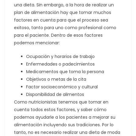
una dieta. Sin embargo, a la hora de realizar un
plan de alimentación hay que tomar muchos
factores en cuenta para que el proceso sea
exitoso, tanto para uno como profesional como
para el paciente. Dentro de esos factores
podemos mencionar:
Ocupación y horarios de trabajo
Enfermedades o padecimientos
Medicamentos que toma la persona
Objetivos o metas de la cita
Factor socioeconómico y cultural
Disponibilidad de alimentos
Como nutricionistas tenemos que tomar en
cuenta todos estos factores, y saber cómo
podemos ayudarle a los pacientes a mejorar su
alimentación incluyendo sus tradiciones. Por lo
tanto, no es necesario realizar una dieta de moda