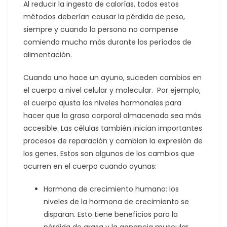
Al reducir la ingesta de calorías, todos estos
métodos deberían causar la pérdida de peso,
siempre y cuando la persona no compense
comiendo mucho más durante los períodos de
alimentación.
Cuando uno hace un ayuno, suceden cambios en
el cuerpo a nivel celular y molecular. Por ejemplo,
el cuerpo ajusta los niveles hormonales para
hacer que la grasa corporal almacenada sea más
accesible. Las células también inician importantes
procesos de reparación y cambian la expresión de
los genes. Estos son algunos de los cambios que
ocurren en el cuerpo cuando ayunas:
Hormona de crecimiento humano: los
niveles de la hormona de crecimiento se
disparan. Esto tiene beneficios para la
pérdida de grasa y la ganancia muscular