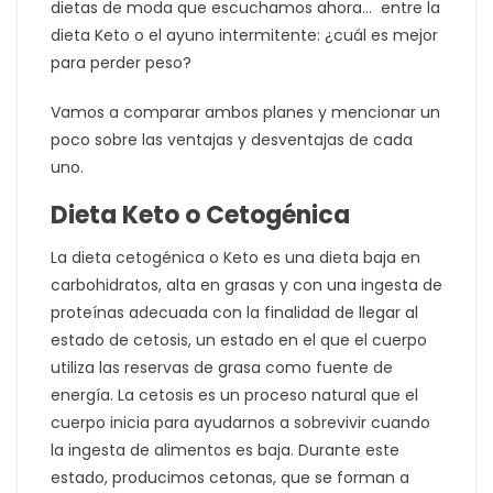
dietas de moda que escuchamos ahora… entre la
dieta Keto o el ayuno intermitente: ¿cuál es mejor
para perder peso?
Vamos a comparar ambos planes y mencionar un
poco sobre las ventajas y desventajas de cada
uno.
Dieta Keto o Cetogénica
La dieta cetogénica o Keto es una dieta baja en
carbohidratos, alta en grasas y con una ingesta de
proteínas adecuada con la finalidad de llegar al
estado de cetosis, un estado en el que el cuerpo
utiliza las reservas de grasa como fuente de
energía. La cetosis es un proceso natural que el
cuerpo inicia para ayudarnos a sobrevivir cuando
la ingesta de alimentos es baja. Durante este
estado, producimos cetonas, que se forman a