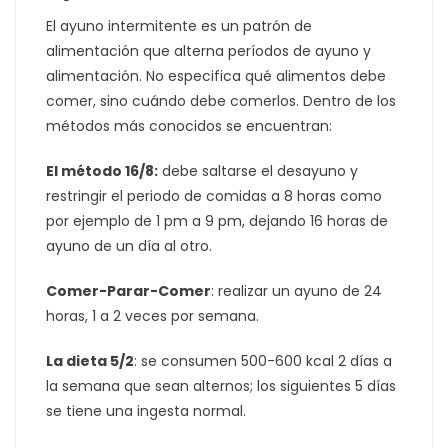
El ayuno intermitente es un patrón de
alimentación que alterna períodos de ayuno y
alimentación. No especifica qué alimentos debe
comer, sino cuándo debe comerlos. Dentro de los
métodos más conocidos se encuentran:
El método 16/8:
debe saltarse el desayuno y
restringir el periodo de comidas a 8 horas como
por ejemplo de 1 pm a 9 pm, dejando 16 horas de
ayuno de un día al otro.
Comer-Parar-Comer
: realizar un ayuno de 24
horas, 1 a 2 veces por semana.
La dieta 5/2
: se consumen 500-600 kcal 2 días a
la semana que sean alternos; los siguientes 5 días
se tiene una ingesta normal.