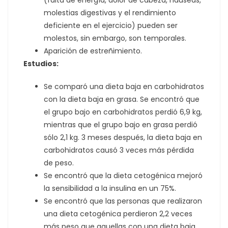
molestias digestivas y el rendimiento
deficiente en el ejercicio) pueden ser
molestos, sin embargo, son temporales.
Aparición de estreñimiento.
Estudios:
Se comparó una dieta baja en carbohidratos
con la dieta baja en grasa. Se encontró que
el grupo bajo en carbohidratos perdió 6,9 kg,
mientras que el grupo bajo en grasa perdió
sólo 2,1 kg. 3 meses después, la dieta baja en
carbohidratos causó 3 veces más pérdida
de peso.
Se encontró que la dieta cetogénica mejoró
la sensibilidad a la insulina en un 75%.
Se encontró que las personas que realizaron
una dieta cetogénica perdieron 2,2 veces
más peso que aquellas con una dieta baja