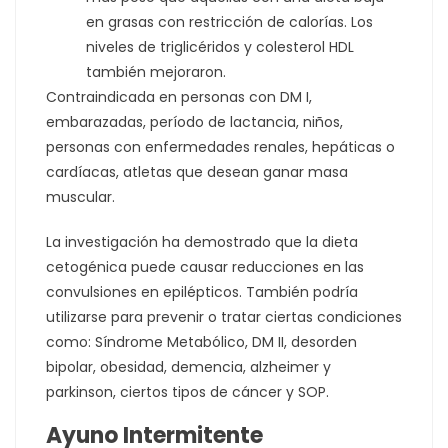
en grasas con restricción de calorías. Los
niveles de triglicéridos y colesterol HDL
también mejoraron.
Contraindicada en personas con DM I,
embarazadas, período de lactancia, niños,
personas con enfermedades renales, hepáticas o
cardíacas, atletas que desean ganar masa
muscular.
La investigación ha demostrado que la dieta
cetogénica puede causar reducciones en las
convulsiones en epilépticos. También podría
utilizarse para prevenir o tratar ciertas condiciones
como: Síndrome Metabólico, DM II, desorden
bipolar, obesidad, demencia, alzheimer y
parkinson, ciertos tipos de cáncer y SOP.
Ayuno Intermitente