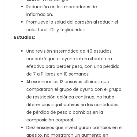
Reducción en los marcadores de
inflamación.
Promueve la salud del corazón al reducir el
colesterol LDL y triglicéridos.
Estudios:
Una revisión sistemática de 40 estudios
encontró que el ayuno intermitente era
efectivo para perder peso, con una pérdida
de 7 a 11 libras en 10 semanas.
Al examinar los 12 ensayos clínicos que
compararon el grupo de ayuno con el grupo
de restricción calórica continua, no hubo
diferencias significativas en las cantidades
de pérdida de peso o cambios en la
composición corporal.
Diez ensayos que investigaron cambios en el
apetito, no mostraron un aumento en