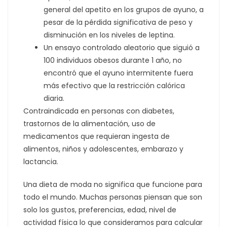
general del apetito en los grupos de ayuno, a
pesar de la pérdida significativa de peso y
disminución en los niveles de leptina.
Un ensayo controlado aleatorio que siguió a
100 individuos obesos durante 1 año, no
encontró que el ayuno intermitente fuera
más efectivo que la restricción calórica
diaria.
Contraindicada en personas con diabetes,
trastornos de la alimentación, uso de
medicamentos que requieran ingesta de
alimentos, niños y adolescentes, embarazo y
lactancia.
Una dieta de moda no significa que funcione para
todo el mundo. Muchas personas piensan que son
solo los gustos, preferencias, edad, nivel de
actividad física lo que consideramos para calcular