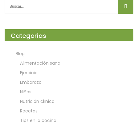
Categorías
Blog
Alimentación sana
Ejercicio
Embarazo
Niños
Nutrición clínica
Recetas
Tips en la cocina