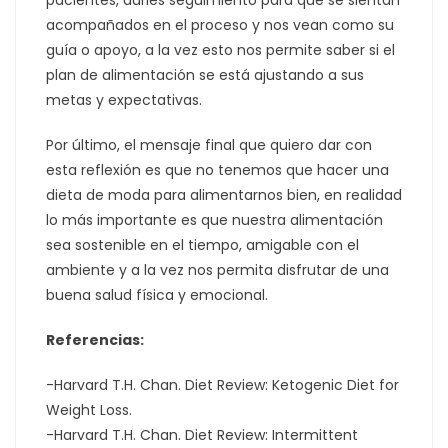
acompañados en el proceso y nos vean como su
guía o apoyo, a la vez esto nos permite saber si el
plan de alimentación se está ajustando a sus
metas y expectativas.
Por último, el mensaje final que quiero dar con
esta reflexión es que no tenemos que hacer una
dieta de moda para alimentarnos bien, en realidad
lo más importante es que nuestra alimentación
sea sostenible en el tiempo, amigable con el
ambiente y a la vez nos permita disfrutar de una
buena salud física y emocional.
Referencias:
-Harvard T.H. Chan. Diet Review: Ketogenic Diet for
Weight Loss.
-Harvard T.H. Chan. Diet Review: Intermittent