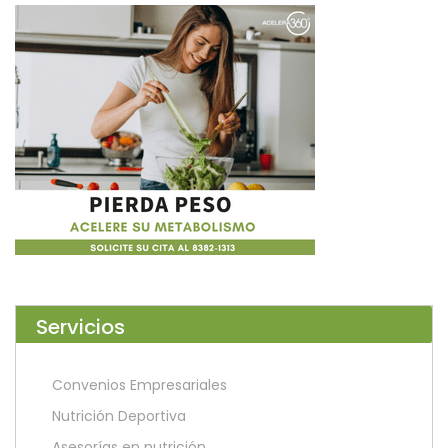
Servicios
Convenios Empresariales
Nutrición Deportiva
Asesorías en nutrición