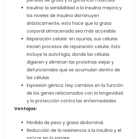
Insulina: la sensibilidad a la insulina mejora y
los niveles de insulina disminuyen
drásticamente, esto hace que la grasa
corporal almacenada sea más accesible.
Reparación celular: en ayunas, sus células
inician procesos de reparación celular. Esto
incluye la autofagia, donde las células
digieren y eliminan las proteínas viejas y
disfuncionales que se acumulan dentro de
las células.
Expresión génica: Hay cambios en la función
de los genes relacionados con la longevidad
y la protección contra las enfermedades.
Ventajas:
Pérdida de peso y grasa abdominal.
Reducción de la resistencia a la insulina y el
azúcar en la sangre.