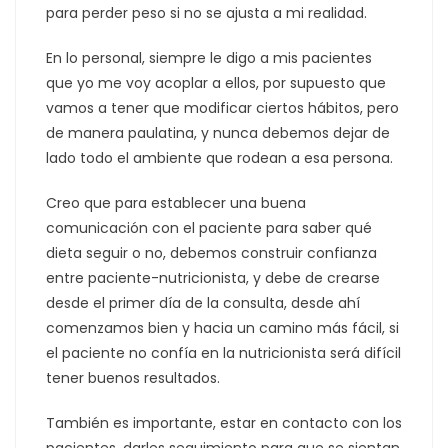
para perder peso si no se ajusta a mi realidad.
En lo personal, siempre le digo a mis pacientes
que yo me voy acoplar a ellos, por supuesto que
vamos a tener que modificar ciertos hábitos, pero
de manera paulatina, y nunca debemos dejar de
lado todo el ambiente que rodean a esa persona.
Creo que para establecer una buena
comunicación con el paciente para saber qué
dieta seguir o no, debemos construir confianza
entre paciente-nutricionista, y debe de crearse
desde el primer día de la consulta, desde ahí
comenzamos bien y hacia un camino más fácil, si
el paciente no confía en la nutricionista será difícil
tener buenos resultados.
También es importante, estar en contacto con los
pacientes, darles seguimiento para que se sientan