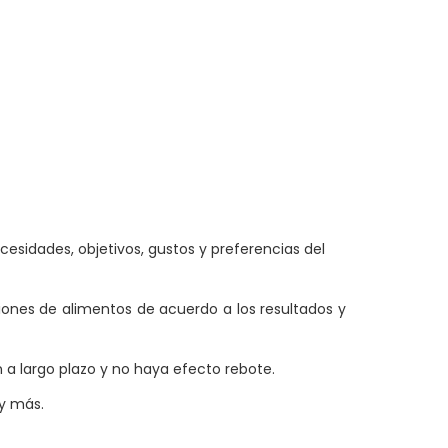
sidades, objetivos, gustos y preferencias del
ciones de alimentos de acuerdo a los resultados y
n a largo plazo y no haya efecto rebote.
 y más.