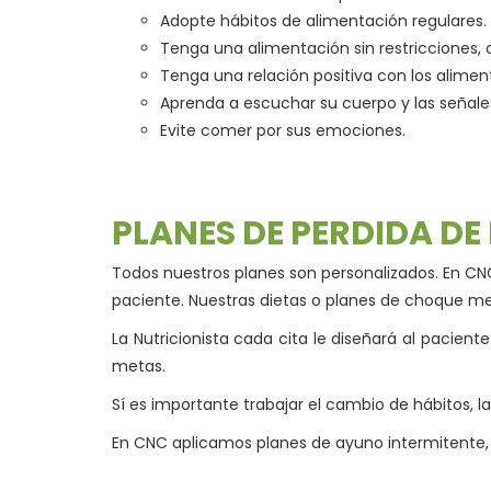
Adopte hábitos de alimentación regulares.
Tenga una alimentación sin restricciones,
Tenga una relación positiva con los alimen
Aprenda a escuchar su cuerpo y las señal
Evite comer por sus emociones.
PLANES DE PERDIDA DE
Todos nuestros planes son personalizados. En CN
paciente. Nuestras dietas o planes de choque me
La Nutricionista cada cita le diseñará al pacien
metas.
Sí es importante trabajar el cambio de hábitos, l
En CNC aplicamos planes de ayuno intermitente, c