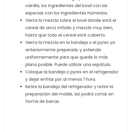
vainilla, los ingredientes del bowl con las
especias con los ingredientes húmedos.
Vierta la mezcla sobre el bowl donde está el
cereal de arroz inflado y mezcle muy bien,
hasta que todo el cereal esté cubierto.
Vierta la mezcla en la bandeja o el pyrex ya
anteriormente preparado y extienda
uniformemente para que quede lo más
plana posible. Puede utilizar una espátula.
Coloque la bandeja o pyrex en el refrigerador
y dejar enfriar por al menos 1 hora.
Retire la bandeja del refrigerador y retire la
preparación del molde, así podrá cortar en
forma de barras.