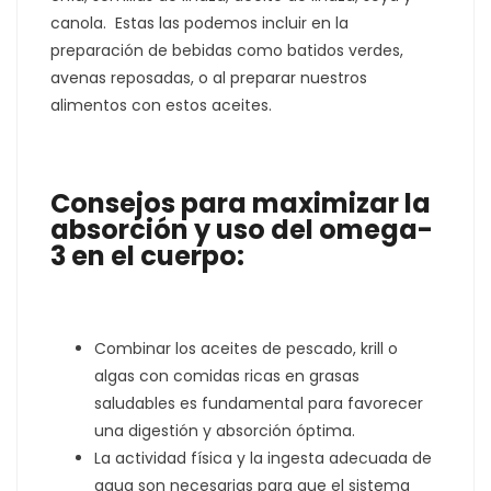
canola. Estas las podemos incluir en la
preparación de bebidas como batidos verdes,
avenas reposadas, o al preparar nuestros
alimentos con estos aceites.
Consejos para maximizar la
absorción y uso del omega-
3 en el cuerpo:
Combinar los aceites de pescado, krill o
algas con comidas ricas en grasas
saludables es fundamental para favorecer
una digestión y absorción óptima.
La actividad física y la ingesta adecuada de
agua son necesarias para que el sistema