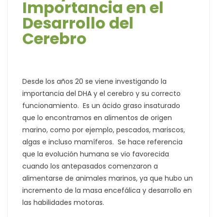
Importancia en el
Desarrollo del
Cerebro
Desde los años 20 se viene investigando la
importancia del DHA y el cerebro y su correcto
funcionamiento. Es un ácido graso insaturado
que lo encontramos en alimentos de origen
marino, como por ejemplo, pescados, mariscos,
algas e incluso mamíferos. Se hace referencia
que la evolución humana se vio favorecida
cuando los antepasados comenzaron a
alimentarse de animales marinos, ya que hubo un
incremento de la masa encefálica y desarrollo en
las habilidades motoras.