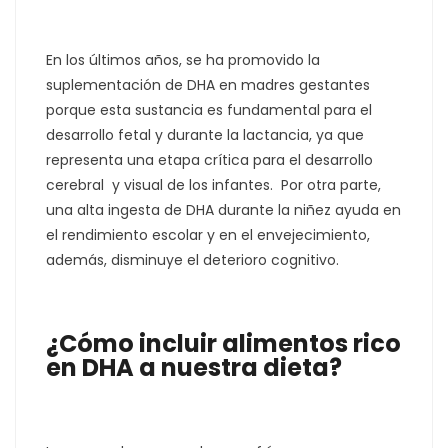
En los últimos años, se ha promovido la
suplementación de DHA en madres gestantes
porque esta sustancia es fundamental para el
desarrollo fetal y durante la lactancia, ya que
representa una etapa crítica para el desarrollo
cerebral y visual de los infantes. Por otra parte,
una alta ingesta de DHA durante la niñez ayuda en
el rendimiento escolar y en el envejecimiento,
además, disminuye el deterioro cognitivo.
¿Cómo incluir alimentos rico
en DHA a nuestra dieta?