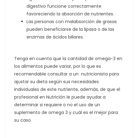
digestivo funcione correctamente
favoreciendo la absorción de nutrientes.
Las personas con malabsorción de grasas
pueden beneficiarse de la lipasa o de las
enzimas de ácidos biliares.
Tenga en cuenta que la cantidad de omega-3 en
los alimentos puede variar, por lo que es
recomendable consultar a un nutricionista para
ajustar su dieta según sus necesidades
individuales de este nutriente, además, de que el
profesional en Nutrición le puede ayudar a
determinar si requiere o no el uso de un
suplemento de omega 3 y cuál es el mejor para
su caso.