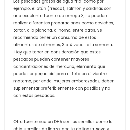
Los pescados grasos de agua fría como por
ejemplo, el atún (fresco), salmón y sardinas son
una excelente fuente de omega 3, se pueden
realizar diferentes preparaciones como ceviches,
tartar, a la plancha, al horno, entre otros. Se
recomienda tener un consumo de estos
alimentos de al menos, 3 o 4 veces a la semana.
Hay que tener en consideración que estos
pescados pueden contener mayores
concentraciones de mercurio, elemento que
puede ser perjudicial para el feto en el vientre
materno, por ende, mujeres embarazadas, deben
suplementar preferiblemente con pastillas y no
con estos pescados.
Otra fuente rica en DHA son las semillas como la
chía, semillas de linaza, aceite de linaza, soya y