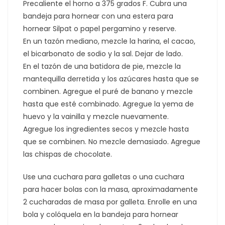
Precaliente el horno a 375 grados F. Cubra una
bandeja para hornear con una estera para
hornear Silpat o papel pergamino y reserve.
En un tazón mediano, mezcle la harina, el cacao,
el bicarbonato de sodio y la sal. Dejar de lado.
En el tazón de una batidora de pie, mezcle la
mantequilla derretida y los azúcares hasta que se
combinen. Agregue el puré de banano y mezcle
hasta que esté combinado. Agregue la yema de
huevo y la vainilla y mezcle nuevamente.
Agregue los ingredientes secos y mezcle hasta
que se combinen. No mezcle demasiado. Agregue
las chispas de chocolate.
Use una cuchara para galletas o una cuchara
para hacer bolas con la masa, aproximadamente
2 cucharadas de masa por galleta. Enrolle en una
bola y colóquela en la bandeja para hornear