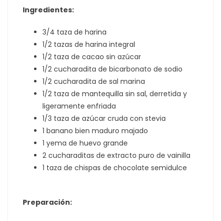
Ingredientes:
3/4 taza de harina
1/2 tazas de harina integral
1/2 taza de cacao sin azúcar
1/2 cucharadita de bicarbonato de sodio
1/2 cucharadita de sal marina
1/2 taza de mantequilla sin sal, derretida y
ligeramente enfriada
1/3 taza de azúcar cruda con stevia
1 banano bien maduro majado
1 yema de huevo grande
2 cucharaditas de extracto puro de vainilla
1 taza de chispas de chocolate semidulce
Preparación: