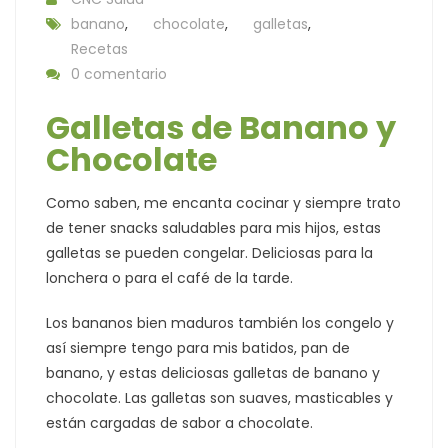
banano
,
chocolate
,
galletas
,
Recetas
0 comentario
Galletas de Banano y
Chocolate
Como saben, me encanta cocinar y siempre trato
de tener snacks saludables para mis hijos, estas
galletas se pueden congelar. Deliciosas para la
lonchera o para el café de la tarde.
Los bananos bien maduros también los congelo y
así siempre tengo para mis batidos, pan de
banano, y estas deliciosas galletas de banano y
chocolate. Las galletas son suaves, masticables y
están cargadas de sabor a chocolate.