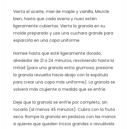
Vierta el aceite, miel de maple y vainilla. Mezcle
bien, hasta que cada avena y nuez estén
ligeramente cubiertas. Vierta la granola en su
molde preparado y use una cuchara grande para
esparcirla en una capa uniforme.
Hornee hasta que esté ligeramente dorado,
alrededor de 21 a 24 minutos, revolviendo hasta la
mitad (para una granola extra grumosa, presione
la granola revuelta hacia abajo con la espátula
para crear una capa más uniforme). La granola se
volverá más crujiente a medida que se enfríe.
Deje que la granola se enfríe por completo, sin
tocarla (al menos 45 minutos). Cubra con la fruta
seca. Rompe la granola en pedazos con las manos
si quieres que queden trozos grandes o revuélvela