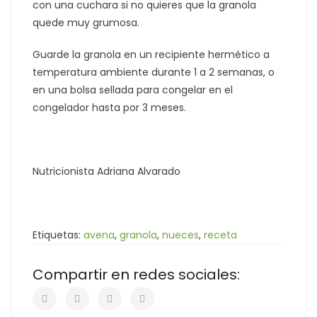
con una cuchara si no quieres que la granola
quede muy grumosa.
Guarde la granola en un recipiente hermético a
temperatura ambiente durante 1 a 2 semanas, o
en una bolsa sellada para congelar en el
congelador hasta por 3 meses.
Nutricionista Adriana Alvarado
Etiquetas:
avena
,
granola
,
nueces
,
receta
Compartir en redes sociales: