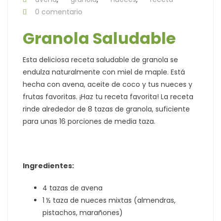
0 comentario
Granola Saludable
Esta deliciosa receta saludable de granola se
endulza naturalmente con miel de maple. Está
hecha con avena, aceite de coco y tus nueces y
frutas favoritas. ¡Haz tu receta favorita! La receta
rinde alrededor de 8 tazas de granola, suficiente
para unas 16 porciones de media taza.
Ingredientes:
4 tazas de avena
1 ½ taza de nueces mixtas (almendras,
pistachos, marañones)