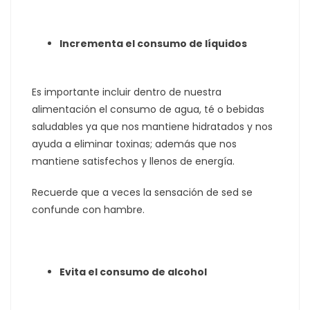
Incrementa el consumo de líquidos
Es importante incluir dentro de nuestra
alimentación el consumo de agua, té o bebidas
saludables ya que nos mantiene hidratados y nos
ayuda a eliminar toxinas; además que nos
mantiene satisfechos y llenos de energía.
Recuerde que a veces la sensación de sed se
confunde con hambre.
Evita el consumo de alcohol