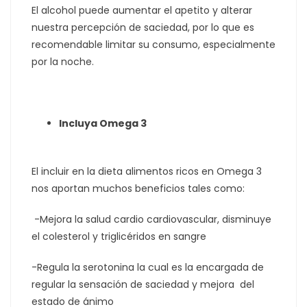
El alcohol puede aumentar el apetito y alterar
nuestra percepción de saciedad, por lo que es
recomendable limitar su consumo, especialmente
por la noche.
Incluya Omega 3
El incluir en la dieta alimentos ricos en Omega 3
nos aportan muchos beneficios tales como:
-Mejora la salud cardio cardiovascular, disminuye
el colesterol y triglicéridos en sangre
-Regula la serotonina la cual es la encargada de
regular la sensación de saciedad y mejora del
estado de ánimo