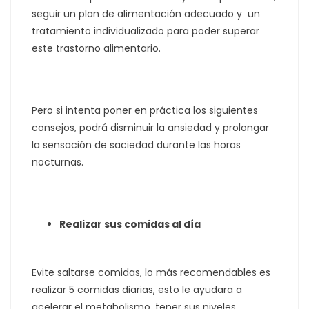
seguir un plan de alimentación adecuado y un
tratamiento individualizado para poder superar
este trastorno alimentario.
Pero si intenta poner en práctica los siguientes
consejos, podrá disminuir la ansiedad y prolongar
la sensación de saciedad durante las horas
nocturnas.
Realizar sus comidas al día
Evite saltarse comidas, lo más recomendables es
realizar 5 comidas diarias, esto le ayudara a
acelerar el metabolismo, tener sus niveles