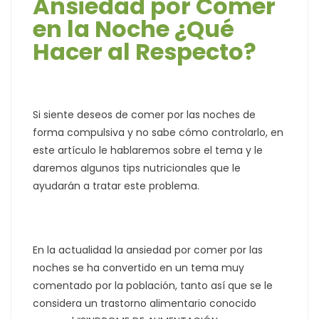
Ansiedad por Comer
en la Noche ¿Qué
Hacer al Respecto?
Si siente deseos de comer por las noches de
forma compulsiva y no sabe cómo controlarlo, en
este artículo le hablaremos sobre el tema y le
daremos algunos tips nutricionales que le
ayudarán a tratar este problema.
En la actualidad la ansiedad por comer por las
noches se ha convertido en un tema muy
comentado por la población, tanto así que se le
considera un trastorno alimentario conocido