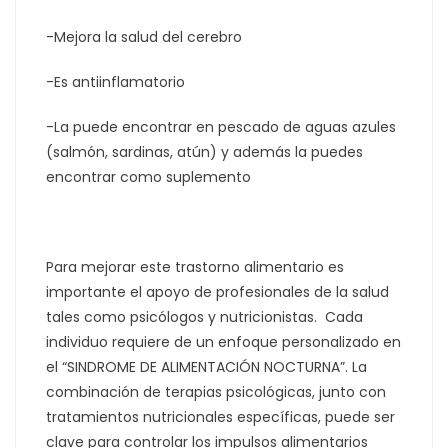
-Mejora la salud del cerebro
-Es antiinflamatorio
-La puede encontrar en pescado de aguas azules
(salmón, sardinas, atún) y además la puedes
encontrar como suplemento
Para mejorar este trastorno alimentario es
importante el apoyo de profesionales de la salud
tales como psicólogos y nutricionistas.
Cada
individuo requiere de un enfoque personalizado en
el “SINDROME DE ALIMENTACIÓN NOCTURNA”. La
combinación de terapias psicológicas, junto con
tratamientos nutricionales específicas, puede ser
clave para controlar los impulsos alimentarios