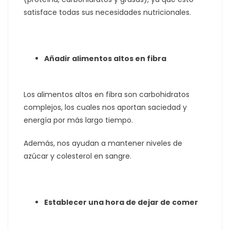
satisface todas sus necesidades nutricionales.
Añadir alimentos altos en fibra
Los alimentos altos en fibra son carbohidratos
complejos, los cuales nos aportan saciedad y
energía por más largo tiempo.
Además, nos ayudan a mantener niveles de
azúcar y colesterol en sangre.
Establecer una hora de dejar de comer