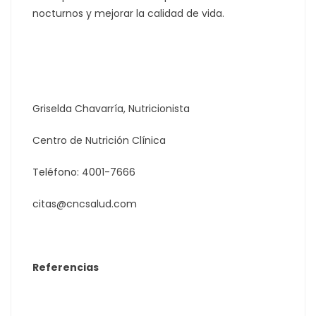
nocturnos y mejorar la calidad de vida.
Griselda Chavarría, Nutricionista
Centro de Nutrición Clínica
Teléfono: 4001-7666
citas@cncsalud.com
Referencias