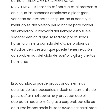
como el “SINDROME DE ALIMENTACIÓN
NOCTURNA”.
Es llamado así porque es el momento
en el que las personas empiezan a picar gran
variedad de alimentos después de la cena, y a
menudo se despiertan por la noche para comer.
Sin embargo, la mayoría del tiempo esto suele
suceder debido a que se retrasa por muchas
horas la primera comida del día, pero
algunos
estudios demuestran que puede tener relación
con problemas del ciclo de sueño, vigilia y ciertas
hormonas.
Esta conducta puede provocar comer más
calorías de las necesarias, inducir un aumento de
peso, dañar metabolismo y provocar que el
cuerpo almacene más grasa corporal, por ello es
de suma importancia buscar ayuda especializada,