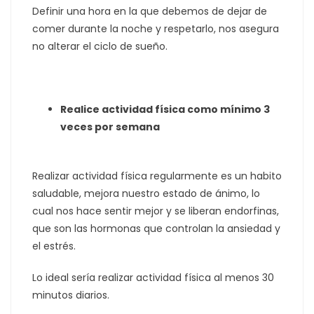
Definir una hora en la que debemos de dejar de
comer durante la noche y respetarlo, nos asegura
no alterar el ciclo de sueño.
Realice actividad física como mínimo 3
veces por semana
Realizar actividad física regularmente es un habito
saludable, mejora nuestro estado de ánimo, lo
cual nos hace sentir mejor y se liberan endorfinas,
que son las hormonas que controlan la ansiedad y
el estrés.
Lo ideal sería realizar actividad física al menos 30
minutos diarios.