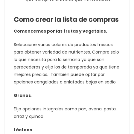
Como crear la lista de compras
Comencemos por las frutas y vegetales.
Seleccione varios colores de productos frescos
para obtener variedad de nutrientes. Compre solo
lo que necesita para la semana ya que son
perecederos y elija los de temporada ya que tiene
mejores precios. También puede optar por
opciones congeladas o enlatadas bajas en sodio.
Granos
.
Elija opciones integrales como pan, avena, pasta,
arroz y quinoa
Lácteos
.