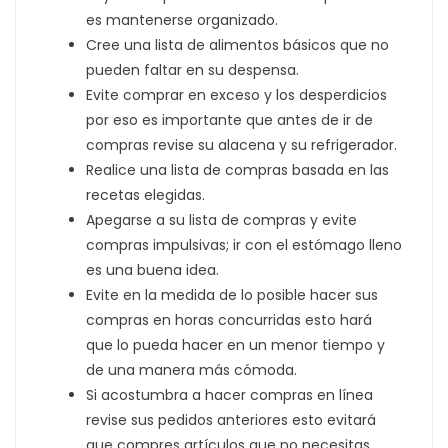
es mantenerse organizado.
Cree una lista de alimentos básicos que no
pueden faltar en su despensa.
Evite comprar en exceso y los desperdicios
por eso es importante que antes de ir de
compras revise su alacena y su refrigerador.
Realice una lista de compras basada en las
recetas elegidas.
Apegarse a su lista de compras y evite
compras impulsivas; ir con el estómago lleno
es una buena idea.
Evite en la medida de lo posible hacer sus
compras en horas concurridas esto hará
que lo pueda hacer en un menor tiempo y
de una manera más cómoda.
Si acostumbra a hacer compras en línea
revise sus pedidos anteriores esto evitará
que compres artículos que no necesitas.