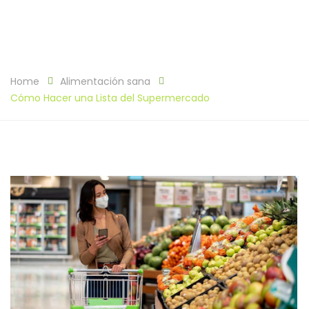
Home
Alimentación sana
Cómo Hacer una Lista del Supermercado