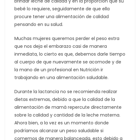
brindar leche de calidad y en la proporción que su
bebé lo requiere, seguidamente de que ella
procure tener una alimentación de calidad
pensando en su salud.
Muchas mujeres queremos perder el peso extra
que nos deja el embarazo casi de manera
inmediata, lo cierto es que, debemos darle tiempo
al cuerpo de que nuevamente se acomode y de
la mano de un profesional en Nutrición ir
trabajando en una alimentación saludable.
Durante la lactancia no se recomienda realizar
dietas extremas, debido a que la calidad de la
alimentación de mamá repercute directamente
sobre la calidad y cantidad de la leche materna.
Ahora bien, a la vez es un momento donde
podríamos alcanzar un peso saludable si
comemos de manera balanceada, esto debido a