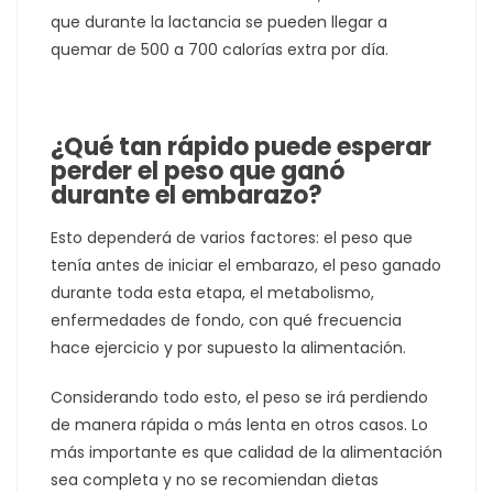
que durante la lactancia se pueden llegar a
quemar de 500 a 700 calorías extra por día.
¿Qué tan rápido puede esperar
perder el peso que ganó
durante el embarazo?
Esto dependerá de varios factores: el peso que
tenía antes de iniciar el embarazo, el peso ganado
durante toda esta etapa, el metabolismo,
enfermedades de fondo, con qué frecuencia
hace ejercicio y por supuesto la alimentación.
Considerando todo esto, el peso se irá perdiendo
de manera rápida o más lenta en otros casos. Lo
más importante es que calidad de la alimentación
sea completa y no se recomiendan dietas