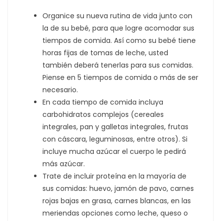
Organice su nueva rutina de vida junto con
la de su bebé, para que logre acomodar sus
tiempos de comida. Así como su bebé tiene
horas fijas de tomas de leche, usted
también deberá tenerlas para sus comidas.
Piense en 5 tiempos de comida o más de ser
necesario.
En cada tiempo de comida incluya
carbohidratos complejos (cereales
integrales, pan y galletas integrales, frutas
con cáscara, leguminosas, entre otros). Si
incluye mucha azúcar el cuerpo le pedirá
más azúcar.
Trate de incluir proteína en la mayoría de
sus comidas: huevo, jamón de pavo, carnes
rojas bajas en grasa, carnes blancas, en las
meriendas opciones como leche, queso o