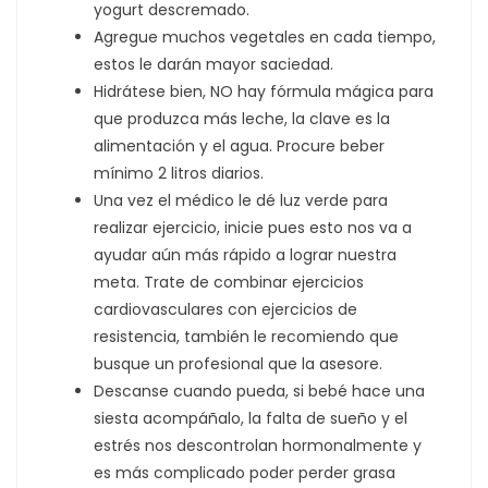
yogurt descremado.
Agregue muchos vegetales en cada tiempo,
estos le darán mayor saciedad.
Hidrátese bien, NO hay fórmula mágica para
que produzca más leche, la clave es la
alimentación y el agua. Procure beber
mínimo 2 litros diarios.
Una vez el médico le dé luz verde para
realizar ejercicio, inicie pues esto nos va a
ayudar aún más rápido a lograr nuestra
meta. Trate de combinar ejercicios
cardiovasculares con ejercicios de
resistencia, también le recomiendo que
busque un profesional que la asesore.
Descanse cuando pueda, si bebé hace una
siesta acompáñalo, la falta de sueño y el
estrés nos descontrolan hormonalmente y
es más complicado poder perder grasa