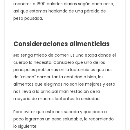
menores a 1800 calorías diarias según cada caso,
así que estamos hablando de una pérdida de
peso pausada.
Consideraciones alimenticias
¡No tenga miedo de comer! Es una etapa donde el
cuerpo lo necesita. Considero que uno de los
principales problemas en la lactancia es que nos
da “miedo” comer tanta cantidad o bien, los
alimentos que elegimos no son los mejores y esto
nos lleva a la principal manifestación de la
mayoría de madres lactantes: la ansiedad.
Para evitar que esto nos suceda y que poco a
poco logremos un peso saludable, le recomiendo
lo siguiente: