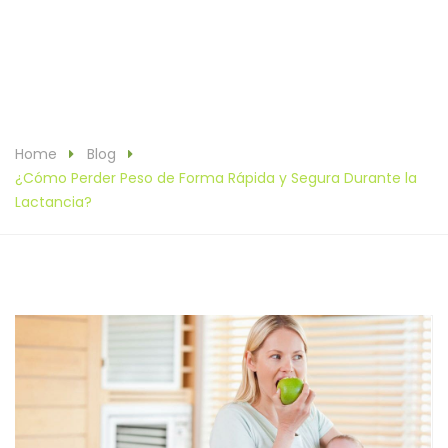
Home
Blog
¿Cómo Perder Peso de Forma Rápida y Segura Durante la
Lactancia?