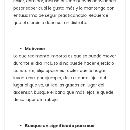
Bailar, caminar, incluso pruebe nuevas actividades
pasar saber cuál le gusta más y lo mantenga con
entusiasmo de seguir practicándolo. Recuerde
que el ejercicio debe ser un disfrute.
Muévase
Lo que realmente importa es que se pueda mover
durante el día, incluso si no puede hacer ejercicio
constante, elija opciones fáciles que le hagan
levantarse, por ejemplo, deje el carro lejos del
lugar al que va, utilice las gradas en lugar del
ascensor, busque el baño que más lejos le quede
de su lugar de trabajo.
Busque un significado para sus