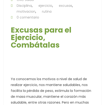
Disciplina
,
ejercicio
,
excusas
,
motivacion
,
rutina
0 comentario
Excusas para el
Ejercicio,
Combátalas
Ya conocemos los motivos a nivel de salud de
realizar ejercicio, nos mantiene saludables, nos
facilita la pérdida de peso, estimula la formación
de masa muscular, mantiene el corazón más
saludable, entre otras razones. Pero en muchas