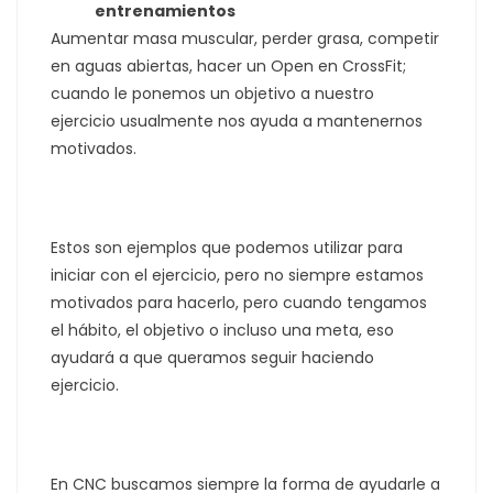
entrenamientos
Aumentar masa muscular, perder grasa, competir
en aguas abiertas, hacer un Open en CrossFit;
cuando le ponemos un objetivo a nuestro
ejercicio usualmente nos ayuda a mantenernos
motivados.
Estos son ejemplos que podemos utilizar para
iniciar con el ejercicio, pero no siempre estamos
motivados para hacerlo, pero cuando tengamos
el hábito, el objetivo o incluso una meta, eso
ayudará a que queramos seguir haciendo
ejercicio.
En CNC buscamos siempre la forma de ayudarle a