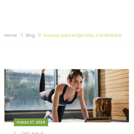
Home
Blog
Excusas para el Ejercicio, Combátalas
marzo 27, 2024
CNC Salud