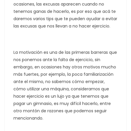
ocasiones, las excusas aparecen cuando no
tenemos ganas de hacerlo, es por eso que acá te
daremos varios tips que te pueden ayudar a evitar
las excusas que nos llevan a no hacer ejercicio.
La motivación es una de las primeras barreras que
nos ponemos ante la falta de ejercicio, sin
embargo, en ocasiones hay otros motivos mucho
más fuertes, por ejemplo, la poca familiarización
ante el mismo, no sabemos cómo empezar,
cómo utilizar una máquina, consideramos que
hacer ejercicio es un lujo ya que tenemos que
pagar un gimnasio, es muy difícil hacerlo, entre
otro montón de razones que podemos seguir
mencionando.