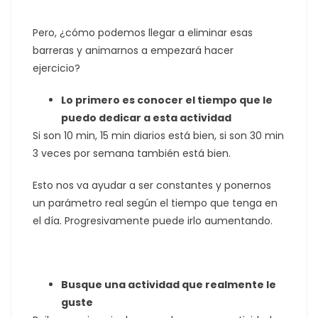
Pero, ¿cómo podemos llegar a eliminar esas
barreras y animarnos a empezará hacer
ejercicio?
Lo primero es conocer el tiempo que le
puedo dedicar a esta actividad
Si son 10 min, 15 min diarios está bien, si son 30 min
3 veces por semana también está bien.
Esto nos va ayudar a ser constantes y ponernos
un parámetro real según el tiempo que tenga en
el día. Progresivamente puede irlo aumentando.
Busque una actividad que realmente le
guste