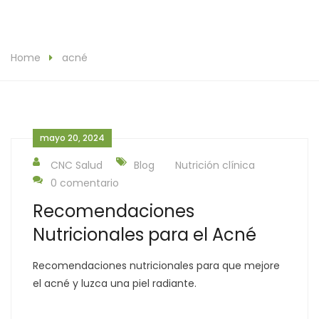
Home
acné
mayo 20, 2024
CNC Salud
Blog
Nutrición clínica
0 comentario
Recomendaciones
Nutricionales para el Acné
Recomendaciones nutricionales para que mejore
el acné y luzca una piel radiante.