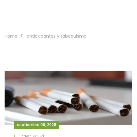
Home
antioxidantes y tabaquismo
septiembre 09, 2025
CNC Salud