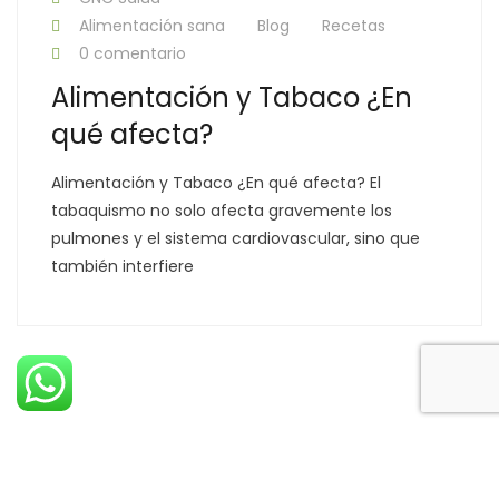
Alimentación sana
Blog
Recetas
0 comentario
Alimentación y Tabaco ¿En
qué afecta?
Alimentación y Tabaco ¿En qué afecta? El
tabaquismo no solo afecta gravemente los
pulmones y el sistema cardiovascular, sino que
también interfiere