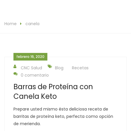
Home
canela
febrero 16, 2020
CNC Salud
Blog
Recetas
0 comentario
Barras de Proteína con
Canela Keto
Prepare usted mismo ésta deliciosa receta de
barritas de proteína keto, perfecta como opción
de merienda.