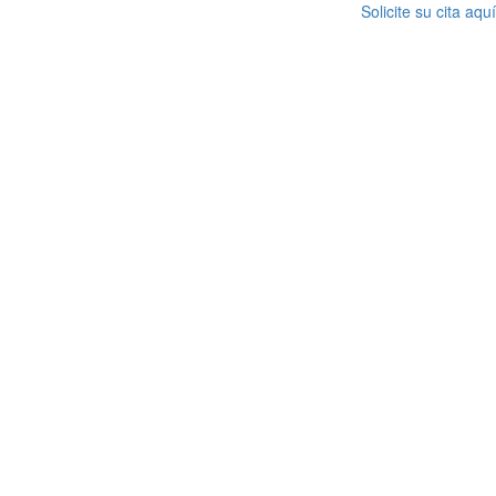
Solicite su cita aquí