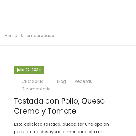
Home
emparedado
julio 22, 2024
CNC Salud
Blog
Recetas
0 comentario
Tostada con Pollo, Queso
Crema y Tomate
Esta deliciosa tostada, puede ser una opción
perfecta de desayuno o merienda alta en