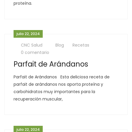
proteína.
julio 22, 2024
CNC Salud
Blog
Recetas
0 comentario
Parfait de Arándanos
Parfait de Arándanos Esta deliciosa receta de
parfait de arándanos nos aporta proteína y
carbohidratos muy importantes para la
recuperación muscular,
julio 22, 2024