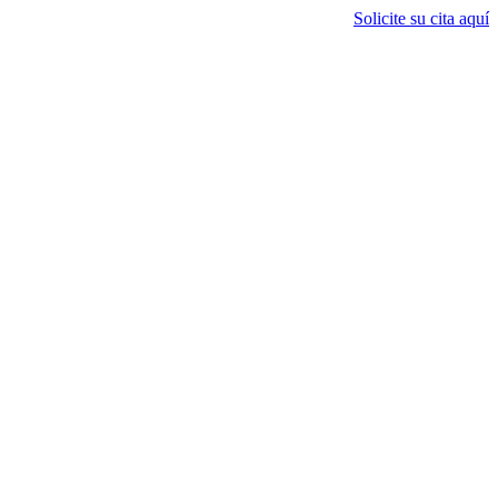
Solicite su cita aquí