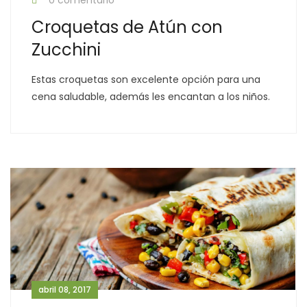
0 comentario
Croquetas de Atún con
Zucchini
Estas croquetas son excelente opción para una
cena saludable, además les encantan a los niños.
abril 08, 2017