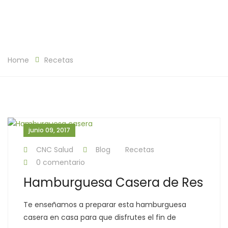
Home
Recetas
junio 09, 2017
CNC Salud
Blog
Recetas
0 comentario
Hamburguesa Casera de Res
Te enseñamos a preparar esta hamburguesa
casera en casa para que disfrutes el fin de