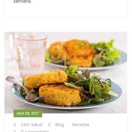
semana.
abril 08, 2017
CNC Salud
Blog
Recetas