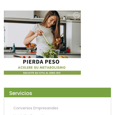
Servicios
Convenios Empresariales