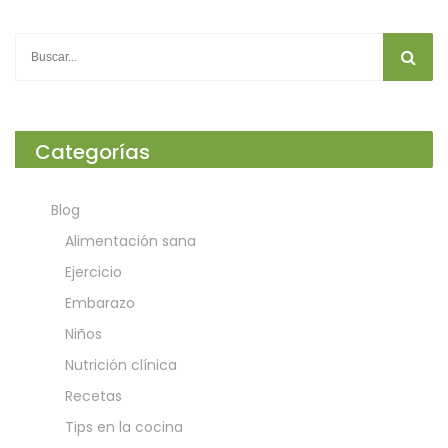
Categorías
Blog
Alimentación sana
Ejercicio
Embarazo
Niños
Nutrición clínica
Recetas
Tips en la cocina