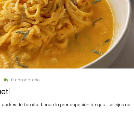
0 comentario
eti
adres de familia tienen la preocupación de que sus hijos no