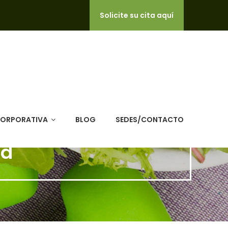
Solicite su cita aquí
CORPORATIVA
BLOG
SEDES/CONTACTO
ud