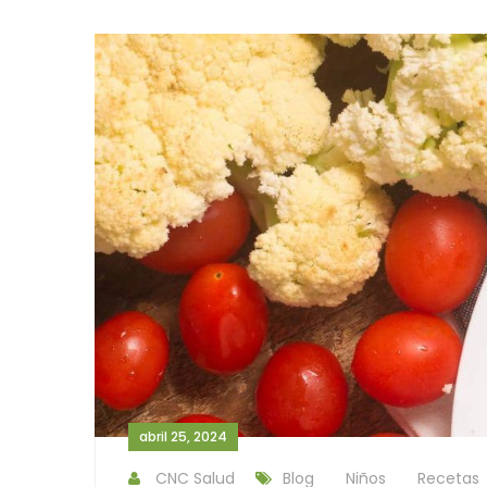
abril 25, 2024
CNC Salud
Blog
Niños
Recetas