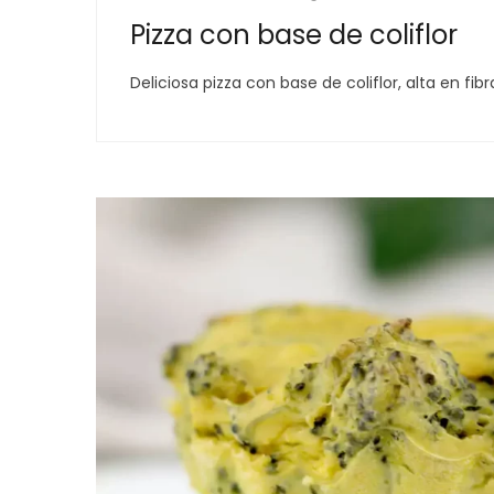
Pizza con base de coliflor
Deliciosa pizza con base de coliflor, alta en fib