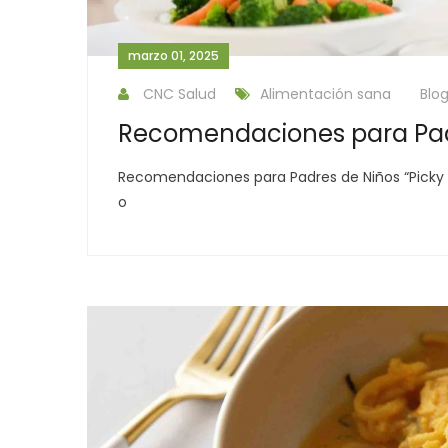
marzo 01, 2025
CNC Salud
Alimentación sana
Blo
Recomendaciones para Padr
Recomendaciones para Padres de Niños “Picky Ea
o