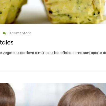
0 comentario
tales
vegetales conlleva a múltiples beneficios como son: aporte d