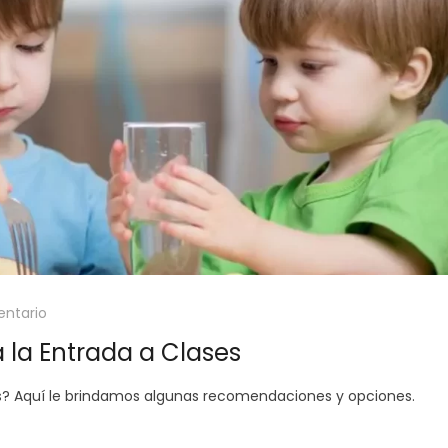
ntario
la Entrada a Clases
os? Aquí le brindamos algunas recomendaciones y opciones.