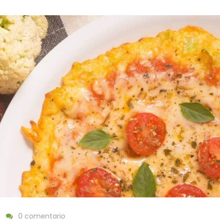
0 comentario