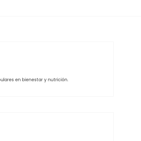
lares en bienestar y nutrición.