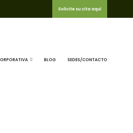
Solicite su cita aquí
CORPORATIVA
BLOG
SEDES/CONTACTO
lud