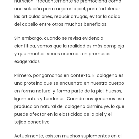
nutrición. Frecuentemente se promociona como
una solución para mejorar la piel, para fortalecer
las articulaciones, reducir arrugas, evitar la caída
del cabello entre otros muchos beneficios.
Sin embargo, cuando se revisa evidencia
científica, vemos que la realidad es más compleja
y que muchas veces creemos en promesas
exageradas.
Primero, pongámonos en contexto. El colágeno es
una proteína que se encuentra en nuestro cuerpo
en forma natural y forma parte de la piel, huesos,
ligamentos y tendones. Cuando envejecemos esa
producción natural del colágeno disminuye, lo que
puede afectar en la elasticidad de la piel y el
tejido conectivo.
Actualmente, existen muchos suplementos en el