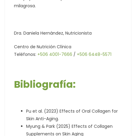
milagrosa.
Dra. Daniela Hernández, Nutricionista
Centro de Nutrición Clínica
Teléfonos:
+506 4001-7666
/
+506 6448-5571
Bibliografía:
Pu et al. (2023) Effects of Oral Collagen for
Skin Anti-Aging.
Myung & Park (2025) Effects of Collagen
Supplements on Skin Aging