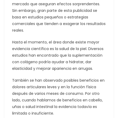
mercado que aseguran efectos sorprendentes.
Sin embargo, gran parte de esta publicidad se
basa en estudios pequeños o estrategias
comerciales que tienden a exagerar los resultados
reales.
Hasta el momento, el área donde existe mayor
evidencia científica es la salud de la piel. Diversos
estudios han encontrado que la suplementación
con colágeno podría ayudar a hidratar, dar
elasticidad y mejorar apariencia en arrugas.
También se han observado posibles beneficios en
dolores articulares leves y en la función física
después de varios meses de consumo. Por otro
lado, cuando hablamos de beneficios en cabello,
uñas o salud intestinal la evidencia todavía es
limitada o insuficiente.