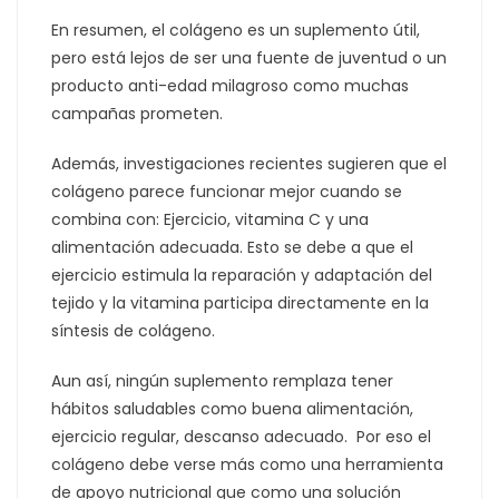
En resumen, el colágeno es un suplemento útil,
pero está lejos de ser una fuente de juventud o un
producto anti-edad milagroso como muchas
campañas prometen.
Además, investigaciones recientes sugieren que el
colágeno parece funcionar mejor cuando se
combina con: Ejercicio, vitamina C y una
alimentación adecuada. Esto se debe a que el
ejercicio estimula la reparación y adaptación del
tejido y la vitamina participa directamente en la
síntesis de colágeno.
Aun así, ningún suplemento remplaza tener
hábitos saludables como buena alimentación,
ejercicio regular, descanso adecuado. Por eso el
colágeno debe verse más como una herramienta
de apoyo nutricional que como una solución