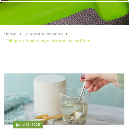
Home
Alimentación sana
Colágeno: Marketing y evidencia científica
junio 23, 2026