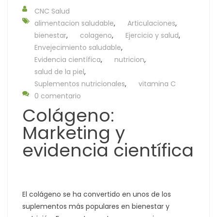
CNC Salud
alimentacion saludable
,
Articulaciones
,
bienestar
,
colageno
,
Ejercicio y salud
,
Envejecimiento saludable
,
Evidencia científica
,
nutricion
,
salud de la piel
,
Suplementos nutricionales
,
vitamina C
0 comentario
Colágeno:
Marketing y
evidencia científica
El colágeno se ha convertido en unos de los
suplementos más populares en bienestar y