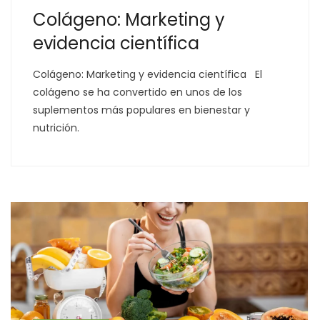
Colágeno: Marketing y
evidencia científica
Colágeno: Marketing y evidencia científica El
colágeno se ha convertido en unos de los
suplementos más populares en bienestar y
nutrición.