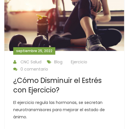
septiembre 25, 2022
CNC Salud
Blog
Ejercicio
0 comentario
¿Cómo Disminuir el Estrés
con Ejercicio?
El ejercicio regula las hormonas, se secretan
neurotransmisores para mejorar el estado de
ánimo.