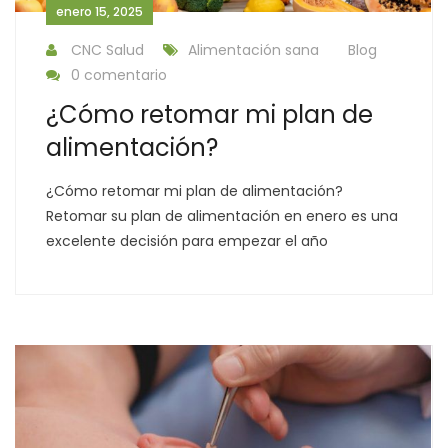
enero 15, 2025
CNC Salud
Alimentación sana
Blog
0 comentario
¿Cómo retomar mi plan de
alimentación?
¿Cómo retomar mi plan de alimentación?
Retomar su plan de alimentación en enero es una
excelente decisión para empezar el año