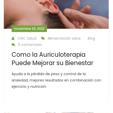
noviembre 29, 2022
CNC Salud
Alimentación sana
Blog
0 comentario
Como la Auriculoterapia
Puede Mejorar su Bienestar
Ayuda a la pérdida de peso y control de la
ansiedad, mejores resultados en combinación con
ejercicio y nutrición.