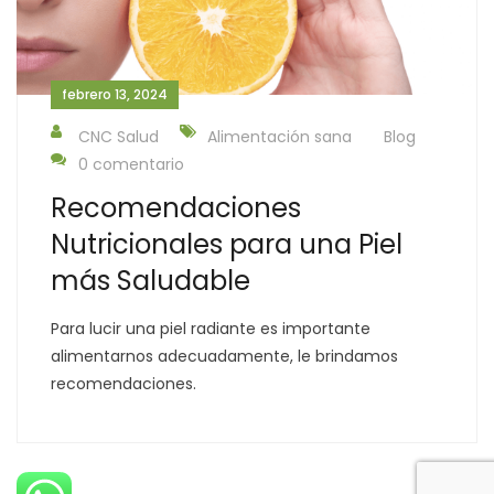
febrero 13, 2024
CNC Salud
Alimentación sana
Blog
0 comentario
Recomendaciones
Nutricionales para una Piel
más Saludable
Para lucir una piel radiante es importante
alimentarnos adecuadamente, le brindamos
recomendaciones.