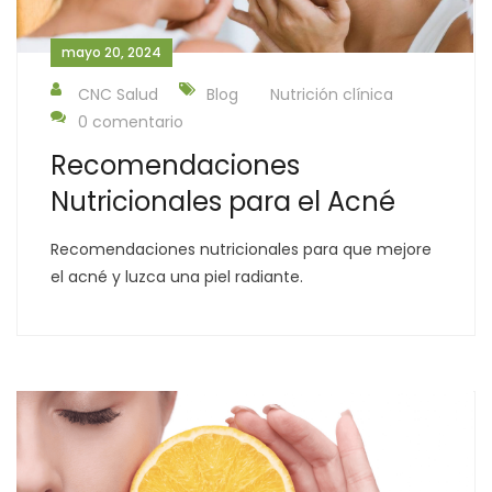
mayo 20, 2024
CNC Salud
Blog
Nutrición clínica
0 comentario
Recomendaciones
Nutricionales para el Acné
Recomendaciones nutricionales para que mejore
el acné y luzca una piel radiante.