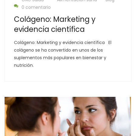
0 comentario
Colágeno: Marketing y
evidencia científica
Colágeno: Marketing y evidencia científica El
colágeno se ha convertido en unos de los
suplementos más populares en bienestar y
nutrición.