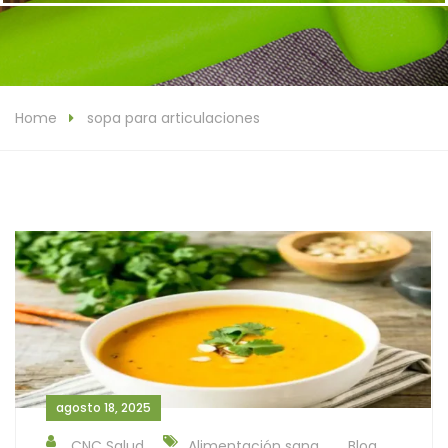
Home
sopa para articulaciones
agosto 18, 2025
CNC Salud
Alimentación sana
Blog