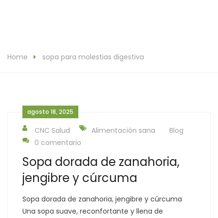
Home
sopa para molestias digestiva
agosto 18, 2025
CNC Salud
Alimentación sana
Blog
0 comentario
Sopa dorada de zanahoria,
jengibre y cúrcuma
Sopa dorada de zanahoria, jengibre y cúrcuma
Una sopa suave, reconfortante y llena de