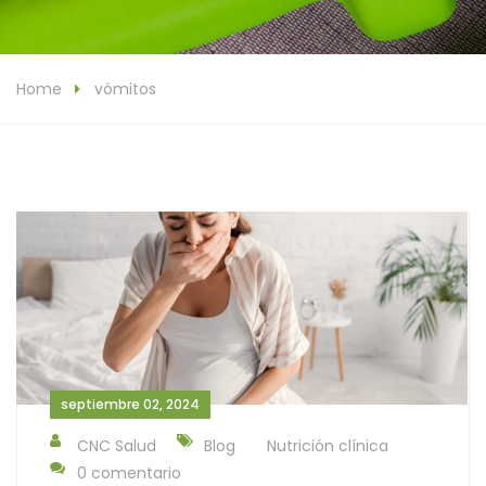
Home
vómitos
septiembre 02, 2024
CNC Salud
Blog
Nutrición clínica
0 comentario