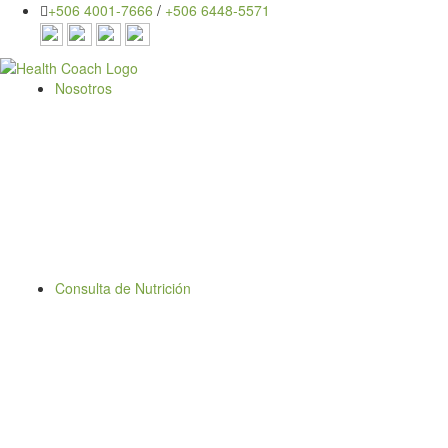
+506 4001-7666
/
+506 6448-5571
Nosotros
Consulta de Nutrición