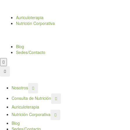
Auriculoterapia
Nutrición Corporativa
Blog
Sedes/Contacto
Nosotros
Consulta de Nutrición
Auriculoterapia
Nutrición Corporativa
Blog
Sedes/Contacto