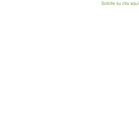
Solicite su cita aquí