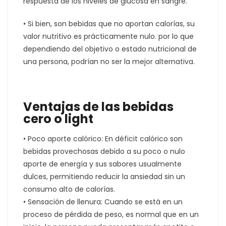
respuesta de los niveles de glucosa en sangre.
• Si bien, son bebidas que no aportan calorías, su
valor nutritivo es prácticamente nulo. por lo que
dependiendo del objetivo o estado nutricional de
una persona, podrían no ser la mejor alternativa.
Ventajas de las bebidas
cero o light
• Poco aporte calórico: En déficit calórico son
bebidas provechosas debido a su poco o nulo
aporte de energía y sus sabores usualmente
dulces, permitiendo reducir la ansiedad sin un
consumo alto de calorías.
• Sensación de llenura: Cuando se está en un
proceso de pérdida de peso, es normal que en un