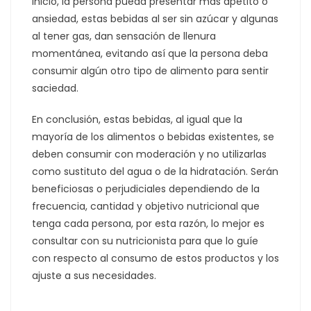
inicio, la persona pueda presentar más apetito o
ansiedad, estas bebidas al ser sin azúcar y algunas
al tener gas, dan sensación de llenura
momentánea, evitando así que la persona deba
consumir algún otro tipo de alimento para sentir
saciedad.
En conclusión, estas bebidas, al igual que la
mayoría de los alimentos o bebidas existentes, se
deben consumir con moderación y no utilizarlas
como sustituto del agua o de la hidratación. Serán
beneficiosas o perjudiciales dependiendo de la
frecuencia, cantidad y objetivo nutricional que
tenga cada persona, por esta razón, lo mejor es
consultar con su nutricionista para que lo guíe
con respecto al consumo de estos productos y los
ajuste a sus necesidades.