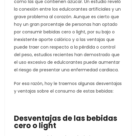
como las que contienen azúcar. Un estudio reveló
la conexión entre los edulcorantes artificiales y un
grave problema al corazón. Aunque es cierto que
hoy un gran porcentaje de personas han optado
por consumir bebidas cero o light, por su bajo o
inexistente aporte calórico y a las ventajas que
puede traer con respecto a la pérdida o control
del peso, estudios recientes han demostrado que
el uso excesivo de edulcorantes puede aumentar
el riesgo de presentar una enfermedad cardiaca.
Por esa razón, hoy le traemos algunas desventajas
y ventajas sobre el consumo de estas bebidas:
Desventajas de las bebidas
cero o light