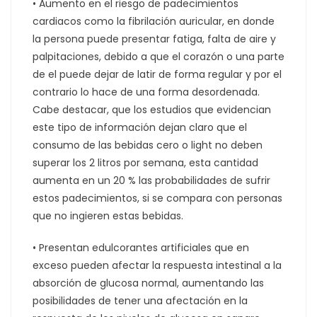
• Aumento en el riesgo de padecimientos
cardiacos como la fibrilación auricular, en donde
la persona puede presentar fatiga, falta de aire y
palpitaciones, debido a que el corazón o una parte
de el puede dejar de latir de forma regular y por el
contrario lo hace de una forma desordenada.
Cabe destacar, que los estudios que evidencian
este tipo de información dejan claro que el
consumo de las bebidas cero o light no deben
superar los 2 litros por semana, esta cantidad
aumenta en un 20 % las probabilidades de sufrir
estos padecimientos, si se compara con personas
que no ingieren estas bebidas.
• Presentan edulcorantes artificiales que en
exceso pueden afectar la respuesta intestinal a la
absorción de glucosa normal, aumentando las
posibilidades de tener una afectación en la