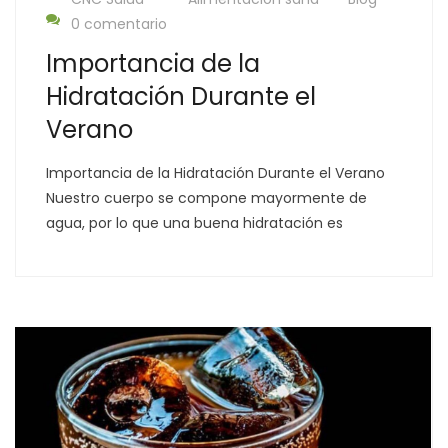
0 comentario
Importancia de la
Hidratación Durante el
Verano
Importancia de la Hidratación Durante el Verano
Nuestro cuerpo se compone mayormente de
agua, por lo que una buena hidratación es