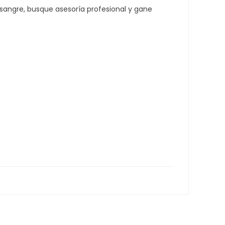
n sangre, busque asesoría profesional y gane