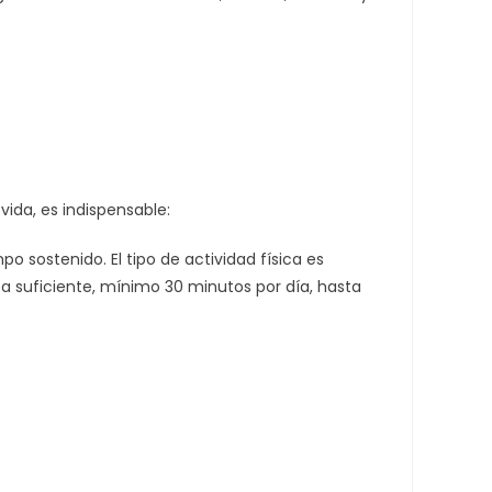
vida, es indispensable:
 sostenido. El tipo de actividad física es
a suficiente, mínimo 30 minutos por día, hasta