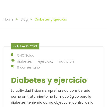
Home
Blog
Diabetes y Ejercicio
octubre 19, 2023
CNC Salud
diabetes
,
ejercicio
,
nutricion
0 comentario
Diabetes y ejercicio
La actividad física siempre ha sido considerada
como un tratamiento no farmacológico para la
diabetes, teniendo como objetivo el control de la