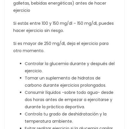
galletas, bebidas energéticas) antes de hacer
ejercicio
Si estás entre 100 y 150 mg/dl – 150 mg/dl, puedes
hacer ejercicio sin riesgo.
Si es mayor de 250 mg/dl, deja el ejercicio para
otro momento.
Controlar la glucemia durante y después del
ejercicio.
Tomar un suplemento de hidratos de
carbono durante ejercicios prolongados.
Consumir líquidos -sobre todo agua- desde
dos horas antes de empezar a ejercitarse y
durante la práctica deportiva.
Controla tu grado de deshidratación y la
temperatura ambiente.
Evitar realizar ejercicio si la glucemia capilar