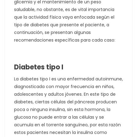
glicemia y el mantenimiento de un peso
saludable, no obstante, es de vital importancia
que la actividad física vaya enfocada según el
tipo de diabetes que presente el paciente, a
continuación, se presentan algunas
recomendaciones específicas para cada caso:
Diabetes tipo I
La diabetes tipo I es una enfermedad autoinmune,
diagnosticada con mayor frecuencia en niños,
adolescentes y adultos jóvenes. En este tipo de
diabetes, ciertas células del páncreas producen
poca o ninguna insulina, sin esta hormona, la
glucosa no puede entrar a las células y se
acumula en el torrente sanguíneo, por esta razón
estos pacientes necesitan la insulina como