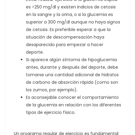
es >250 mg/dl y existen indicios de cetosis
en la sangre y la orina, o si la glucemia es
superior a 300 mg/dl aunque no haya signos
de cetosis. Es preferible esperar a que la
situación de descompensación haya
desaparecido para empezar a hacer
deporte.
Si aparece algún síntoma de hipoglucemia
antes, durante y después del deporte, debe
tomarse una cantidad adicional de hidratos
de carbono de absorción rápida (como son
los zumos, por ejemplo).
Es aconsejable conocer el comportamiento
de la glucemia en relación con los diferentes
tipos de ejercicio físico.
Un programa regular de ejercicio es fundamental