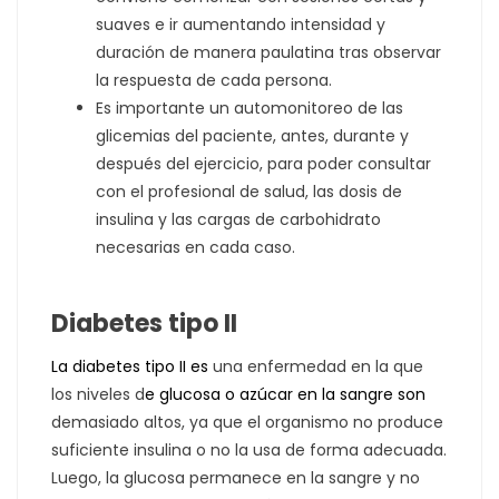
suaves e ir aumentando intensidad y
duración de manera paulatina tras observar
la respuesta de cada persona.
Es importante un automonitoreo de las
glicemias del paciente, antes, durante y
después del ejercicio, para poder consultar
con el profesional de salud, las dosis de
insulina y las cargas de carbohidrato
necesarias en cada caso.
Diabetes tipo II
La
diabetes
tipo II es
una enfermedad en la que
los niveles d
e
glucosa o azúcar en la sangre
son
demasiado altos, ya que el organismo no produce
suficiente insulina o no la usa de forma adecuada.
Luego, la glucosa permanece en la sangre y no