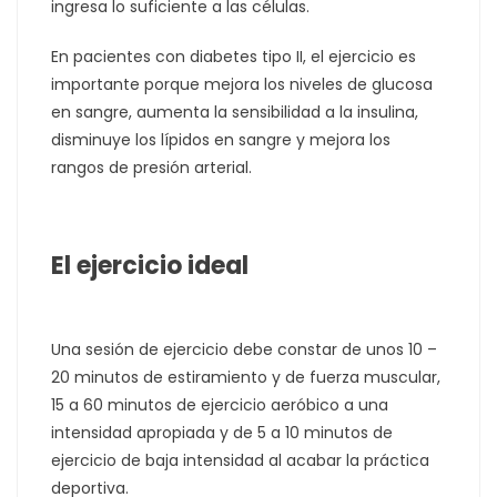
ingresa lo suficiente a las células.
En pacientes con diabetes tipo II, el ejercicio es
importante porque mejora los niveles de glucosa
en sangre, aumenta la sensibilidad a la insulina,
disminuye los lípidos en sangre y mejora los
rangos de presión arterial.
El ejercicio ideal
Una sesión de ejercicio debe constar de unos 10 –
20 minutos de estiramiento y de fuerza muscular,
15 a 60 minutos de ejercicio aeróbico a una
intensidad apropiada y de 5 a 10 minutos de
ejercicio de baja intensidad al acabar la práctica
deportiva.