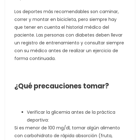
Los deportes más recomendables son caminar,
correr y montar en bicicleta, pero siempre hay
que tener en cuenta el historial médico del
paciente. Las personas con diabetes deben llevar
un registro de entrenamiento y consultar siempre
con su médico antes de realizar un ejercicio de
forma continuada
.
¿Qué precauciones tomar?
Verificar la glicemia antes de la práctica
deportiva:
Si es menor de 100 mg/dl, tomar algún alimento
con carbohidrato de rápida absorción (fruta,