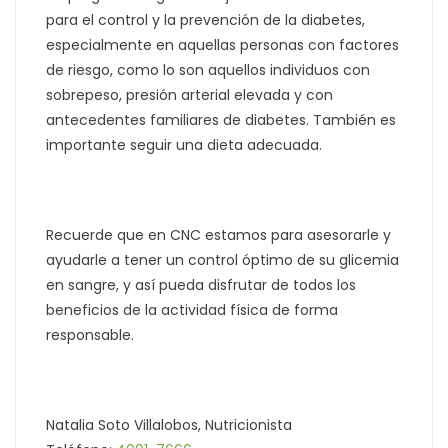
para el control y la prevención de la diabetes,
especialmente en aquellas personas con factores
de riesgo, como lo son aquellos individuos con
sobrepeso, presión arterial elevada y con
antecedentes familiares de diabetes. También es
importante seguir una dieta adecuada.
Recuerde que en CNC estamos para asesorarle y
ayudarle a tener un control óptimo de su glicemia
en sangre, y así pueda disfrutar de todos los
beneficios de la actividad física de forma
responsable.
Natalia Soto Villalobos, Nutricionista