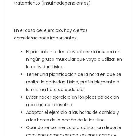
tratamiento (insulinodependientes).
En el caso del ejercicio, hay ciertas
consideraciones importantes:
El paciente no debe inyectarse la insulina en
ningún grupo muscular que vaya a utilizar en
la actividad física.
Tener una planificación de la hora en que se
realiza la actividad física, preferiblemente a
la misma hora de cada día.
Evitar hacer ejercicio en los picos de acción
máxima de la insulina.
Adaptar el ejercicio a las horas de comida y
a las horas de la acción de la insulina.
Cuando se comienza a practicar un deporte
conviene comenzar con sesiones cortas y