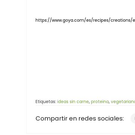
https://www.goya.com/es/recipes/creations/
Etiquetas:
ideas sin carne
,
proteina
,
vegetarian
Compartir en redes sociales: