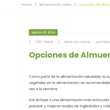
Home
Alimentación sana
Opciones de Almu
agosto 19, 2024
CNC Salud
ideas sin carne
,
protein
Opciones de Almuer
Como parte de la alimentación saludable, la nu
vegetales en la alimentación; es recomendabl
vez a la semana.
Dar énfasis a una alimentación más enfocada e
prevenir y mejorar niveles de triglicéridos y co