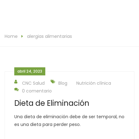
Home
alergias alimentarias
abril 24, 2023
CNC Salud
Blog
Nutrición clínica
0 comentario
Dieta de Eliminación
Una dieta de eliminación debe de ser temporal, no
es una dieta para perder peso.