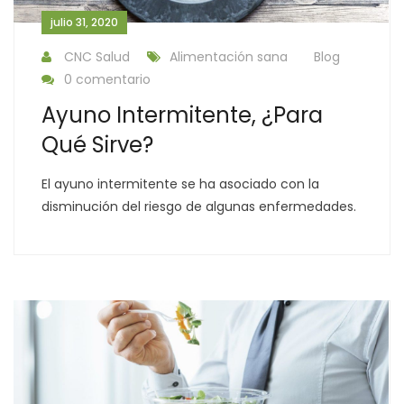
julio 31, 2020
CNC Salud
Alimentación sana
Blog
0 comentario
Ayuno Intermitente, ¿Para
Qué Sirve?
El ayuno intermitente se ha asociado con la
disminución del riesgo de algunas enfermedades.