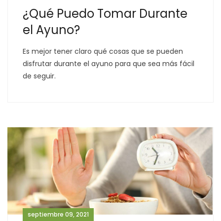
¿Qué Puedo Tomar Durante
el Ayuno?
Es mejor tener claro qué cosas que se pueden
disfrutar durante el ayuno para que sea más fácil
de seguir.
septiembre 09, 2021