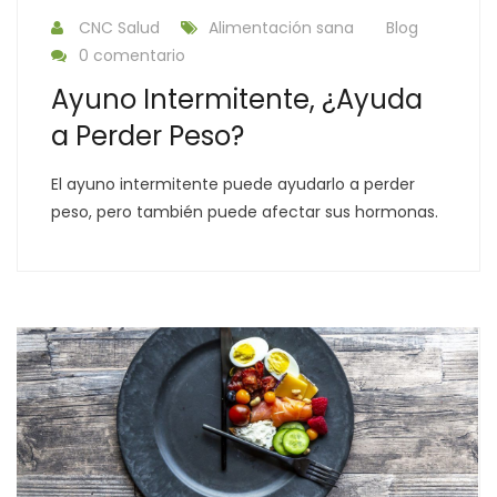
CNC Salud
Alimentación sana
Blog
0 comentario
Ayuno Intermitente, ¿Ayuda
a Perder Peso?
El ayuno intermitente puede ayudarlo a perder
peso, pero también puede afectar sus hormonas.