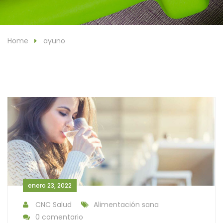
Home
ayuno
enero 23, 2022
CNC Salud
Alimentación sana
0 comentario