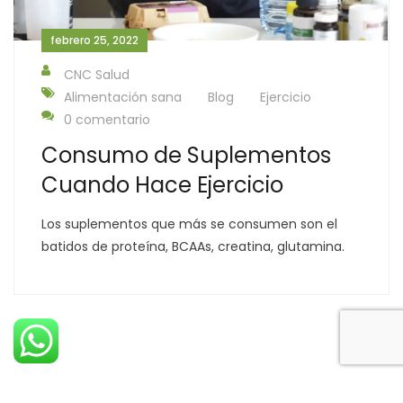
febrero 25, 2022
CNC Salud
Alimentación sana
Blog
Ejercicio
0 comentario
Consumo de Suplementos
Cuando Hace Ejercicio
Los suplementos que más se consumen son el
batidos de proteína, BCAAs, creatina, glutamina.