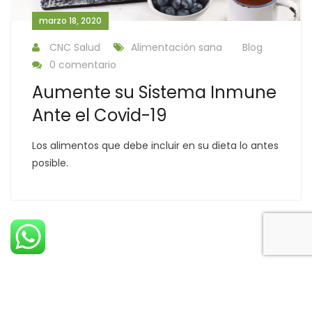
marzo 18, 2020
CNC Salud
Alimentación sana
Blog
0 comentario
Aumente su Sistema Inmune
Ante el Covid-19
Los alimentos que debe incluir en su dieta lo antes
posible.