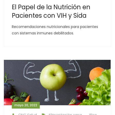
El Papel de la Nutrición en
Pacientes con VIH y Sida
Recomendaciones nutricionales para pacientes
con sistemas inmunes debilitados.
mayo 20, 2022