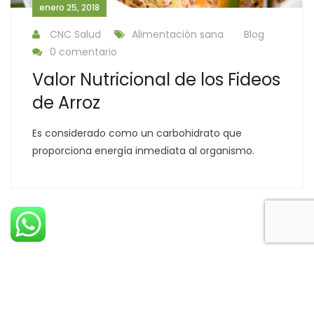
enero 25, 2018
CNC Salud
Alimentación sana
Blog
0 comentario
Valor Nutricional de los Fideos
de Arroz
Es considerado como un carbohidrato que
proporciona energía inmediata al organismo.
Derechos Reservados © 2022 CNC Salud S.A. - Costa Rica.