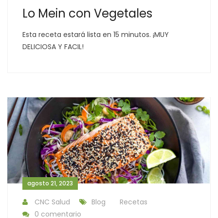
Lo Mein con Vegetales
Esta receta estará lista en 15 minutos. ¡MUY
DELICIOSA Y FACIL!
agosto 21, 2023
CNC Salud
Blog
Recetas
0 comentario