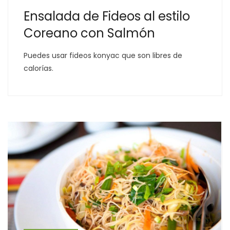
Ensalada de Fideos al estilo
Coreano con Salmón
Puedes usar fideos konyac que son libres de
calorías.