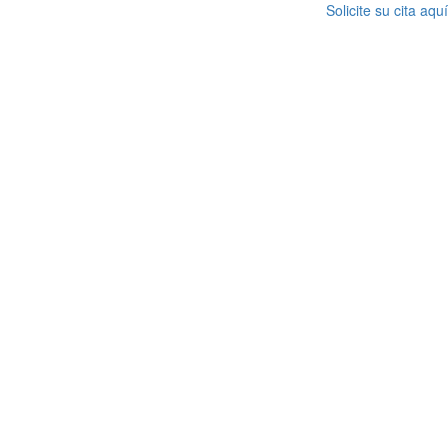
Solicite su cita aquí