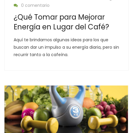
0 comentario
¿Qué Tomar para Mejorar
Energía en Lugar del Café?
Aquí te brindamos algunas ideas para los que
buscan dar un impulso a su energía diaria, pero sin
recurrir tanto a la cafeína.