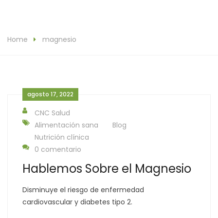
Home
magnesio
agosto 17, 2022
CNC Salud
Alimentación sana
Blog
Nutrición clínica
0 comentario
Hablemos Sobre el Magnesio
Disminuye el riesgo de enfermedad
cardiovascular y diabetes tipo 2.