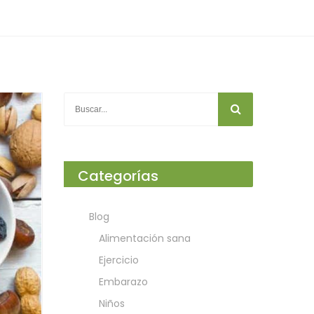
Categorías
Blog
Alimentación sana
Ejercicio
Embarazo
Niños