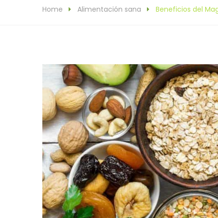
Home
Alimentación sana
Beneficios del Ma