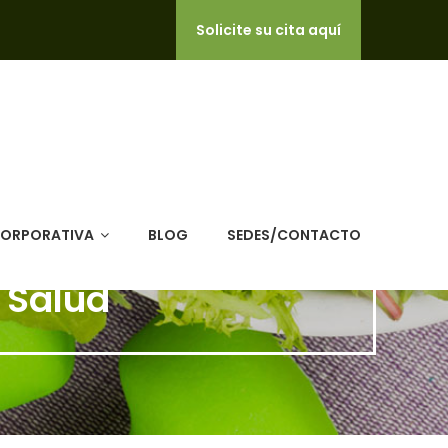
Solicite su cita aquí
CORPORATIVA
BLOG
SEDES/CONTACTO
 Salud