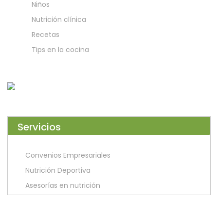
Niños
Nutrición clínica
Recetas
Tips en la cocina
Servicios
Convenios Empresariales
Nutrición Deportiva
Asesorías en nutrición