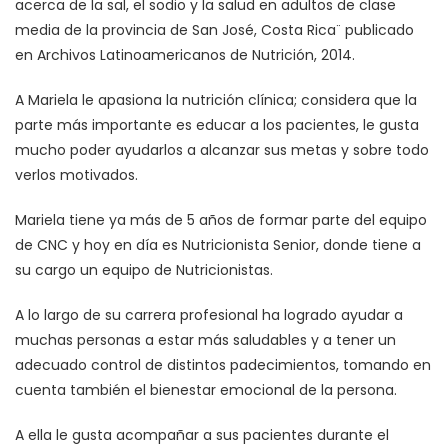
acerca de la sal, el sodio y la salud en adultos de clase
media de la provincia de San José, Costa Rica¨ publicado
en Archivos Latinoamericanos de Nutrición, 2014.
A Mariela le apasiona la nutrición clínica; considera que la
parte más importante es educar a los pacientes, le gusta
mucho poder ayudarlos a alcanzar sus metas y sobre todo
verlos motivados.
Mariela tiene ya más de 5 años de formar parte del equipo
de CNC y hoy en día es Nutricionista Senior, donde tiene a
su cargo un equipo de Nutricionistas.
A lo largo de su carrera profesional ha logrado ayudar a
muchas personas a estar más saludables y a tener un
adecuado control de distintos padecimientos, tomando en
cuenta también el bienestar emocional de la persona.
A ella le gusta acompañar a sus pacientes durante el