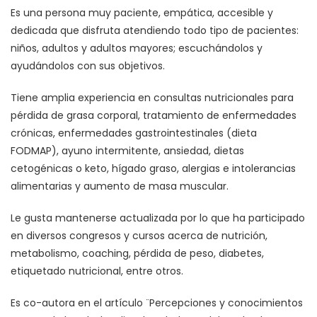
Es una persona muy paciente, empática, accesible y
dedicada que disfruta atendiendo todo tipo de pacientes:
niños, adultos y adultos mayores; escuchándolos y
ayudándolos con sus objetivos.
Tiene amplia experiencia en consultas nutricionales para
pérdida de grasa corporal, tratamiento de enfermedades
crónicas, enfermedades gastrointestinales (dieta
FODMAP), ayuno intermitente, ansiedad, dietas
cetogénicas o keto, hígado graso, alergias e intolerancias
alimentarias y aumento de masa muscular.
Le gusta mantenerse actualizada por lo que ha participado
en diversos congresos y cursos acerca de nutrición,
metabolismo, coaching, pérdida de peso, diabetes,
etiquetado nutricional, entre otros.
Es co-autora en el artículo ¨Percepciones y conocimientos