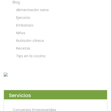
Blog
Alimentación sana
Ejercicio
Embarazo
Niños
Nutrición clínica
Recetas
Tips en la cocina
Servicios
Convenios Empresariales