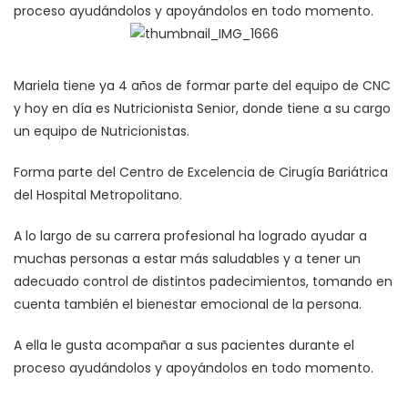
proceso ayudándolos y apoyándolos en todo momento.
Mariela tiene ya 4 años de formar parte del equipo de CNC
y hoy en día es Nutricionista Senior, donde tiene a su cargo
un equipo de Nutricionistas.
Forma parte del Centro de Excelencia de Cirugía Bariátrica
del Hospital Metropolitano.
A lo largo de su carrera profesional ha logrado ayudar a
muchas personas a estar más saludables y a tener un
adecuado control de distintos padecimientos, tomando en
cuenta también el bienestar emocional de la persona.
A ella le gusta acompañar a sus pacientes durante el
proceso ayudándolos y apoyándolos en todo momento.