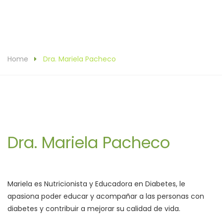
Home
Dra. Mariela Pacheco
Dra. Mariela Pacheco
Mariela es Nutricionista y Educadora en Diabetes, le
apasiona poder educar y acompañar a las personas con
diabetes y contribuir a mejorar su calidad de vida.