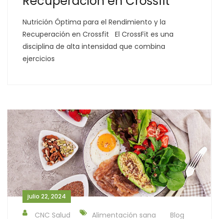
Recuperación en Crossfit
Nutrición Óptima para el Rendimiento y la
Recuperación en Crossfit El CrossFit es una
disciplina de alta intensidad que combina
ejercicios
julio 22, 2024
CNC Salud
Alimentación sana
Blog