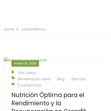
Home
carbohidratos
marzo 01, 2025
CNC Salud
Alimentación sana
Blog
Ejercicio
0 comentario
Nutrición Óptima para el
Rendimiento y la