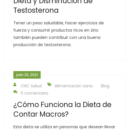
Dieta y Disminución de
Testosterona
Tener un peso saludable, hacer ejercicios de
fuerza y consumir productos ricos en zinc
también pueden contribuir con una buena
producción de testosterona.
julio 23, 2021
CNC Salud
Alimentación sana
Blog
0 comentario
¿Cómo Funciona la Dieta de
Contar Macros?
Esta dieta se utiliza en personas que desean llevar