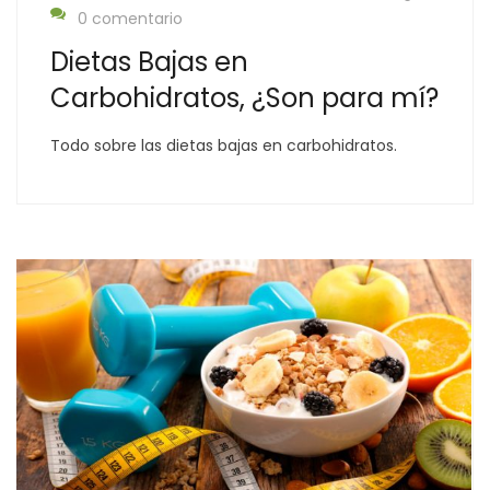
0 comentario
Dietas Bajas en
Carbohidratos, ¿Son para mí?
Todo sobre las dietas bajas en carbohidratos.