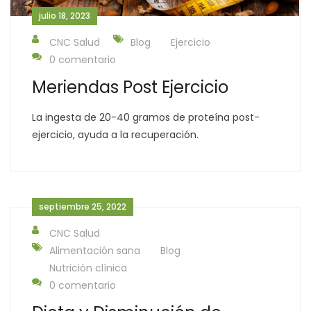
julio 18, 2023
CNC Salud
Blog
Ejercicio
0 comentario
Meriendas Post Ejercicio
La ingesta de 20-40 gramos de proteína post-
ejercicio, ayuda a la recuperación.
septiembre 25, 2022
CNC Salud
Alimentación sana
Blog
Nutrición clínica
0 comentario