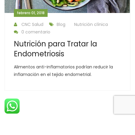
febrero 01, 2018
CNC Salud
Blog
Nutrición clínica
0 comentario
Nutrición para Tratar la
Endometriosis
Alimentos anti-inflamatorios podrían reducir la
inflamación en el tejido endometrial.