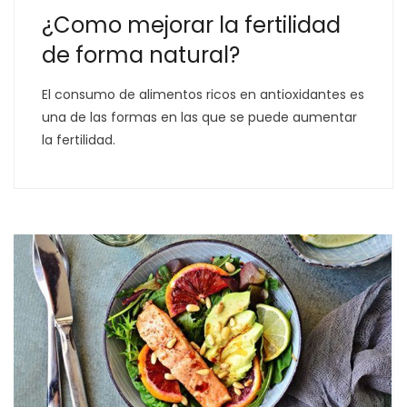
¿Como mejorar la fertilidad
de forma natural?
El consumo de alimentos ricos en antioxidantes es
una de las formas en las que se puede aumentar
la fertilidad.