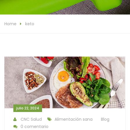
Home
keto
julio 22, 2024
CNC Salud
Alimentación sana
Blog
0 comentario