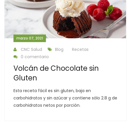
marzo 07, 2021
CNC Salud
Blog
Recetas
0 comentario
Volcán de Chocolate sin
Gluten
Esta receta fácil es sin gluten, baja en
carbohidratos y sin azúcar y contiene sólo 2.8 g de
carbohidratos netos por porción.