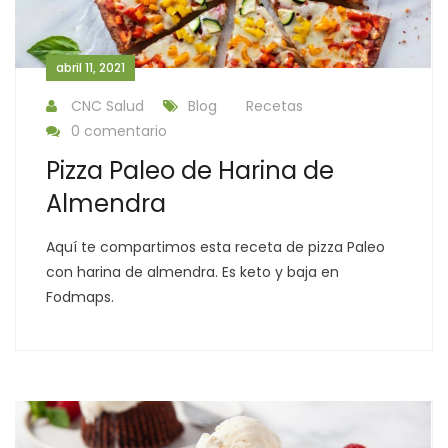
abril 11, 2021
CNC Salud
Blog
Recetas
0 comentario
Pizza Paleo de Harina de
Almendra
Aquí te compartimos esta receta de pizza Paleo
con harina de almendra. Es keto y baja en
Fodmaps.