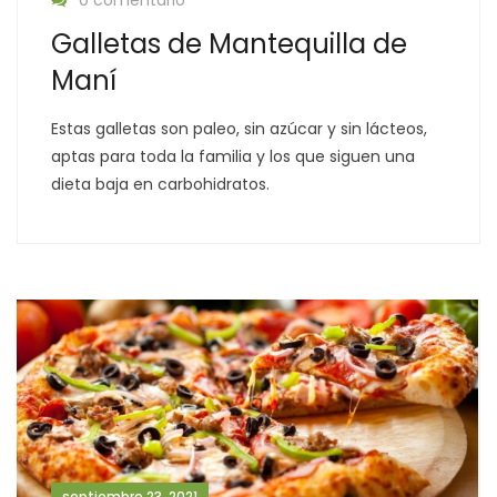
0 comentario
Galletas de Mantequilla de
Maní
Estas galletas son paleo, sin azúcar y sin lácteos,
aptas para toda la familia y los que siguen una
dieta baja en carbohidratos.
septiembre 23, 2021