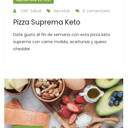
CNC Salud
Recetas
0 comentario
Pizza Suprema Keto
Date gusto el fin de semana con esta pizza keto
suprema con carne molida, aceitunas y queso
cheddar.