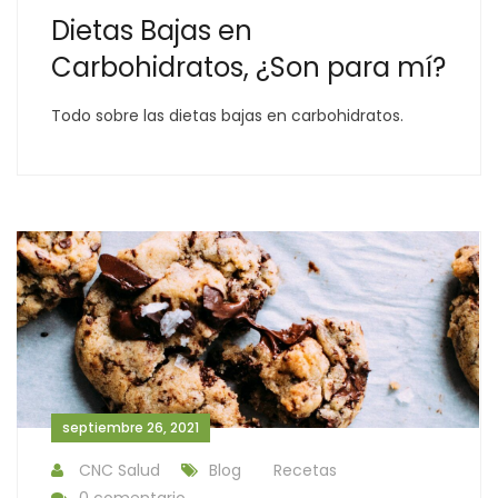
Dietas Bajas en
Carbohidratos, ¿Son para mí?
Todo sobre las dietas bajas en carbohidratos.
septiembre 26, 2021
CNC Salud
Blog
Recetas