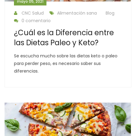
mayo 05, 2021
CNC Salud
Alimentación sana
Blog
0 comentario
¿Cuál es la Diferencia entre
las Dietas Paleo y Keto?
Se escucha mucho sobre las dietas keto o paleo
para perder peso, es necesario saber sus
diferencias.