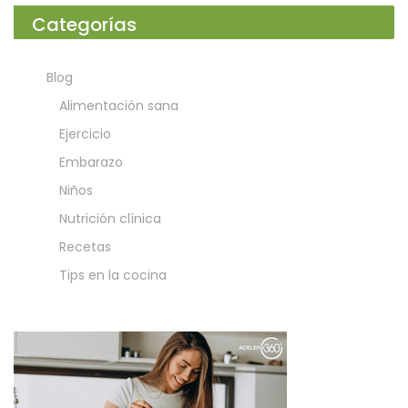
Categorías
Blog
Alimentación sana
Ejercicio
Embarazo
Niños
Nutrición clínica
Recetas
Tips en la cocina