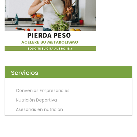
Servicios
Convenios Empresariales
Nutrición Deportiva
Asesorías en nutrición