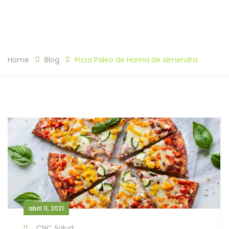
Home
Blog
Pizza Paleo de Harina de Almendra
abril 11, 2021
CNC Salud