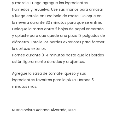
y mezcle. Luego agregue los ingredientes
húmedos y revuelva. Use sus manos para amasar
y luego enrolle en una bola de masa. Coloque en
la nevera durante 30 minutos para que se enfríe.
Coloque la masa entre 2 hojas de papel encerado
y aplaste para que quede una pizza 13 pulgadas de
diámetro. Enrolle los bordes exteriores para formar
la corteza exterior.
Hornee durante 3-4 minutos hasta que los bordes
estén ligeramente dorados y crujientes.
Agregue la salsa de tomate, queso y sus
ingredientes favoritos para la pizza. Hornee 5
minutos más.
Nutricionista Adriana Alvarado, Msc.