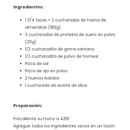
Ingredientes:
1 3/4 tazas + 2 cucharadas de harina de
almendras (186g)
3 cucharadas de proteína de suero en polvo
(20g)
1/2 cucharadita de goma xantana
1/2 cucharadita de polvo de hornear
Pizca de sal
Pizca de ajo en polvo
2 huevos batidos
1 cucharada de aceite de oliva
Preparación:
Precaliente su horno a 425F.
Agregue todos los ingredientes secos en un tazón