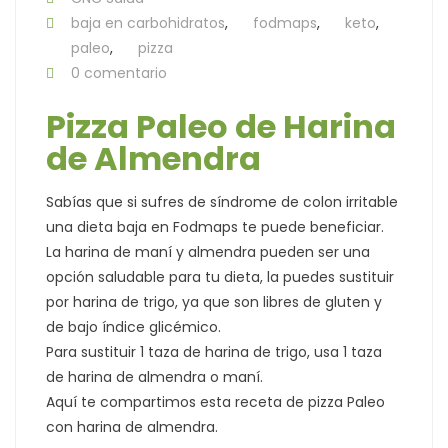
baja en carbohidratos
,
fodmaps
,
keto
,
paleo
,
pizza
0 comentario
Pizza Paleo de Harina
de Almendra
Sabías que si sufres de síndrome de colon irritable
una dieta baja en Fodmaps te puede beneficiar.
La harina de maní y almendra pueden ser una
opción saludable para tu dieta, la puedes sustituir
por harina de trigo, ya que son libres de gluten y
de bajo índice glicémico.
Para sustituir 1 taza de harina de trigo, usa 1 taza
de harina de almendra o maní.
Aquí te compartimos esta receta de pizza Paleo
con harina de almendra.