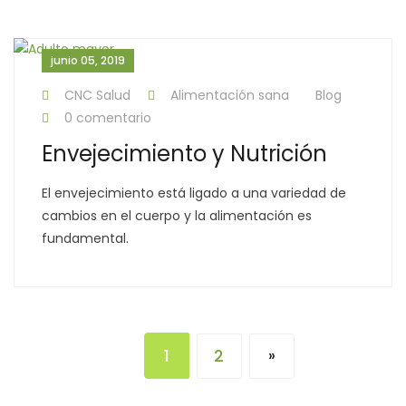
junio 05, 2019
CNC Salud
Alimentación sana
Blog
0 comentario
Envejecimiento y Nutrición
El envejecimiento está ligado a una variedad de
cambios en el cuerpo y la alimentación es
fundamental.
1
2
»