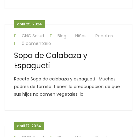
abril 25, 2024
CNC Salud
Blog
Niños
Recetas
0 comentario
Sopa de Calabaza y
Espagueti
Receta Sopa de calabaza y espagueti Muchos
padres de familia tienen la preocupación de que
sus hijos no comen vegetales, lo
abril 17, 2024