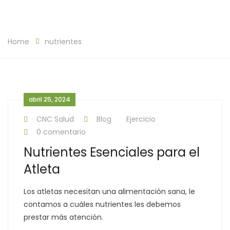
Home
nutrientes
abril 25, 2024
CNC Salud
Blog
Ejercicio
0 comentario
Nutrientes Esenciales para el
Atleta
Los atletas necesitan una alimentación sana, le
contamos a cuáles nutrientes les debemos
prestar más atención.