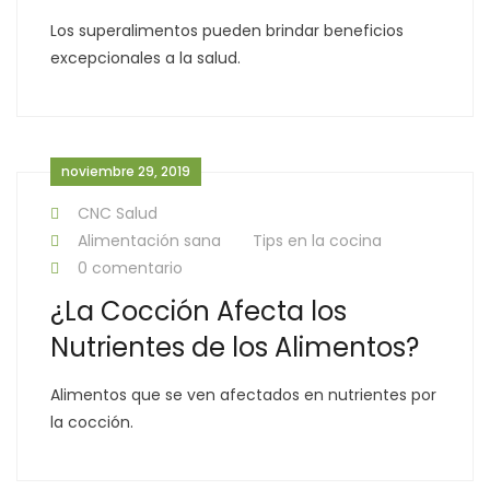
Los superalimentos pueden brindar beneficios
excepcionales a la salud.
noviembre 29, 2019
CNC Salud
Alimentación sana
Tips en la cocina
0 comentario
¿La Cocción Afecta los
Nutrientes de los Alimentos?
Alimentos que se ven afectados en nutrientes por
la cocción.