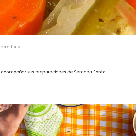
omentario
drá acompañar sus preparaciones de Semana Santa.