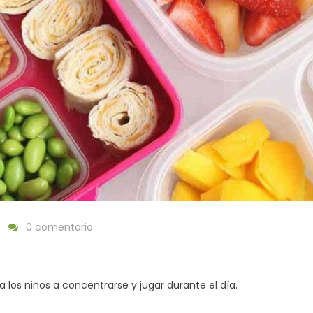
0 comentario
los niños a concentrarse y jugar durante el día.