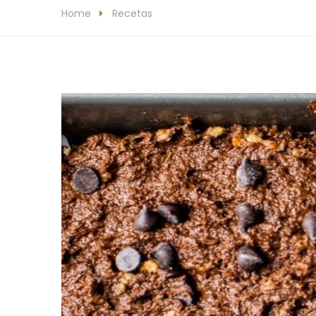
Home
Recetas