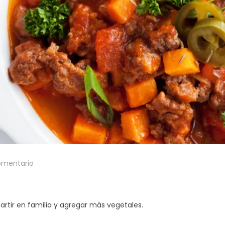
omentario
artir en familia y agregar más vegetales.