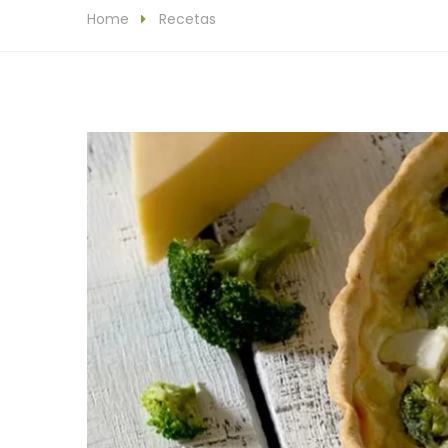
Home
Recetas